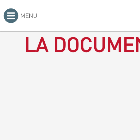
MENU
Accueil
>
LA DOCUMEN