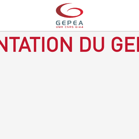
TATION DU GE