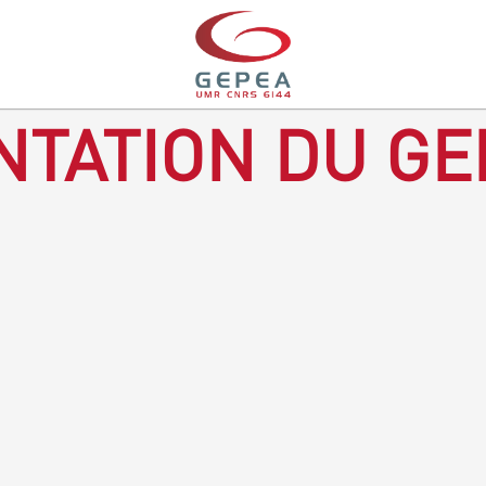
TATION DU GE