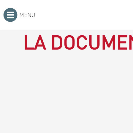
MENU
Accueil
>
LA DOCUMEN