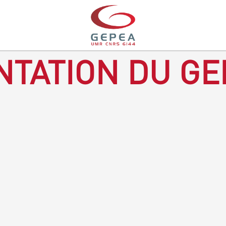
TATION DU GE