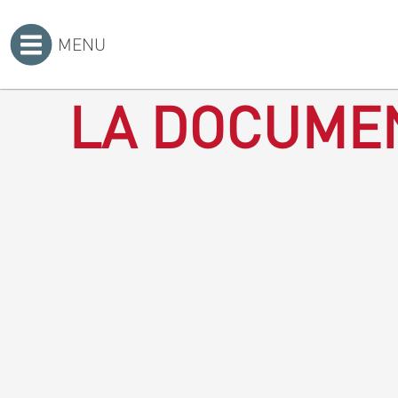
MENU
Accueil
>
LA DOCUMEN