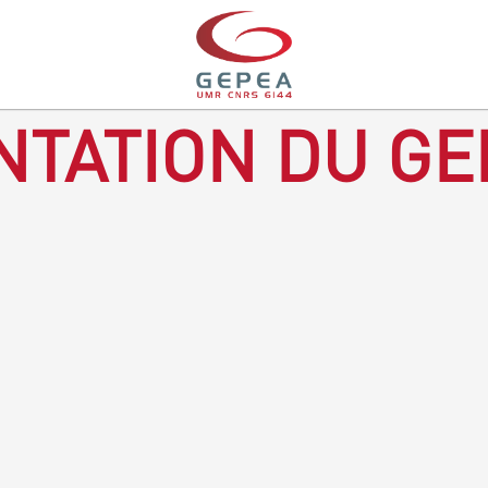
TATION DU GE