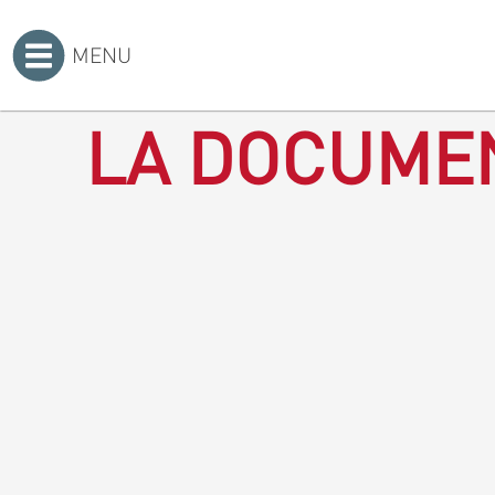
MENU
Accueil
>
LA DOCUMEN