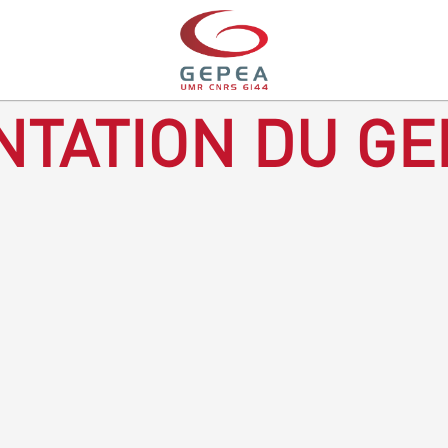
TATION DU GE