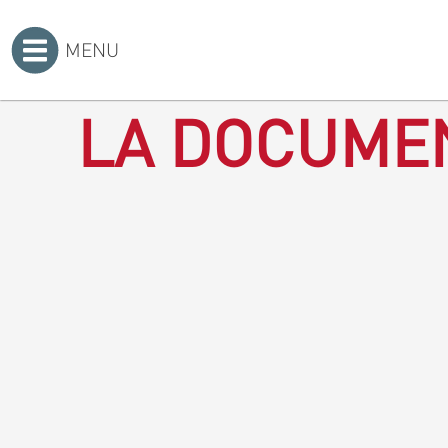
MENU
Accueil
>
LA DOCUMEN