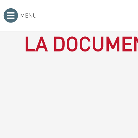
MENU
Accueil
>
LA DOCUMEN