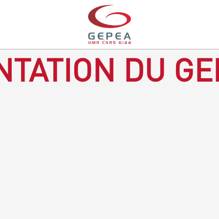
TATION DU GE