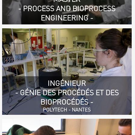
- PROCESS AND BIOPROCESS
ENGINEERING -
INGÉNIEUR
- GÉNIE DES PROCÉDÉS ET DES
BIOPROCÉDÉS -
POLYTECH - NANTES