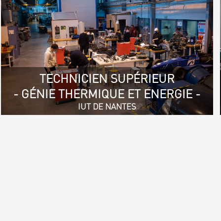
TECHNICIEN SUPÉRIEUR
- GÉNIE THERMIQUE ET ENERGIE -
IUT DE NANTES