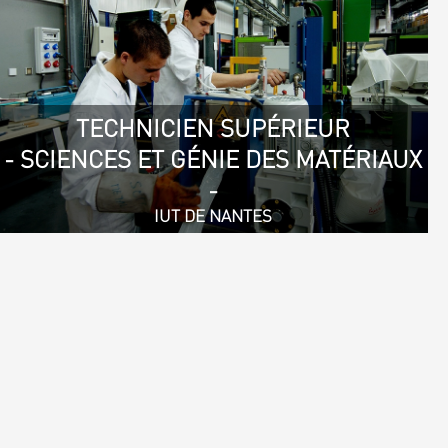
TECHNICIEN SUPÉRIEUR
- SCIENCES ET GÉNIE DES MATÉRIAUX
-
IUT DE NANTES