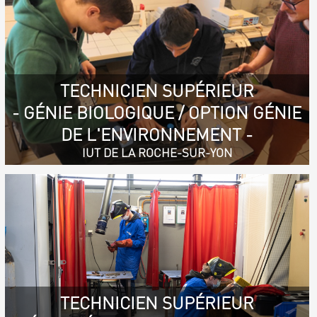
TECHNICIEN SUPÉRIEUR
- GÉNIE BIOLOGIQUE / OPTION GÉNIE
DE L'ENVIRONNEMENT -
IUT DE LA ROCHE-SUR-YON
TECHNICIEN SUPÉRIEUR