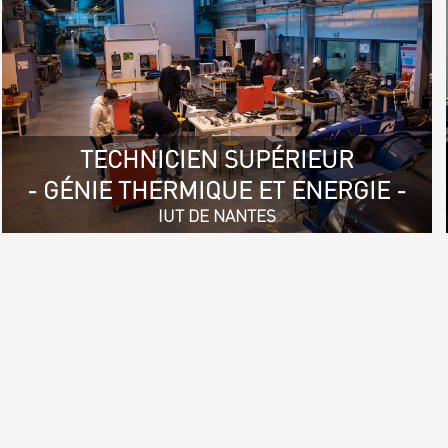
TECHNICIEN SUPÉRIEUR
- GÉNIE THERMIQUE ET ENERGIE -
IUT DE NANTES