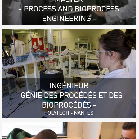
- PROCESS AND BIOPROCESS
ENGINEERING -
INGÉNIEUR
- GÉNIE DES PROCÉDÉS ET DES
BIOPROCÉDÉS -
POLYTECH - NANTES