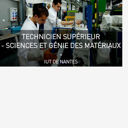
TECHNICIEN SUPÉRIEUR
- SCIENCES ET GÉNIE DES MATÉRIAUX
-
IUT DE NANTES