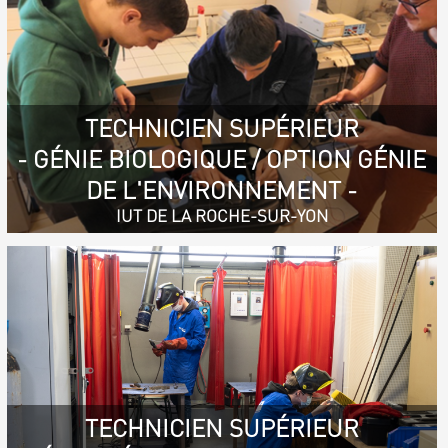
TECHNICIEN SUPÉRIEUR
- GÉNIE BIOLOGIQUE / OPTION GÉNIE
DE L'ENVIRONNEMENT -
IUT DE LA ROCHE-SUR-YON
TECHNICIEN SUPÉRIEUR