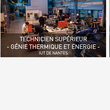
TECHNICIEN SUPÉRIEUR
- GÉNIE THERMIQUE ET ENERGIE -
IUT DE NANTES