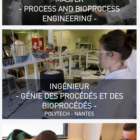
- PROCESS AND BIOPROCESS
ENGINEERING -
INGÉNIEUR
- GÉNIE DES PROCÉDÉS ET DES
BIOPROCÉDÉS -
POLYTECH - NANTES