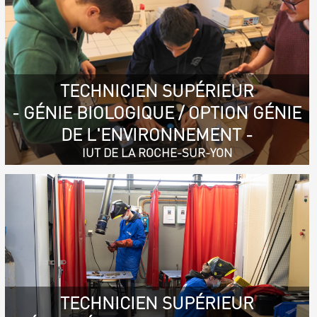
TECHNICIEN SUPÉRIEUR
- GÉNIE BIOLOGIQUE / OPTION GÉNIE
DE L'ENVIRONNEMENT -
IUT DE LA ROCHE-SUR-YON
TECHNICIEN SUPÉRIEUR