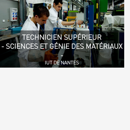
TECHNICIEN SUPÉRIEUR
- SCIENCES ET GÉNIE DES MATÉRIAUX
-
IUT DE NANTES