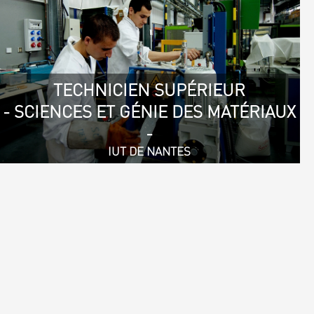
TECHNICIEN SUPÉRIEUR
- SCIENCES ET GÉNIE DES MATÉRIAUX
-
IUT DE NANTES