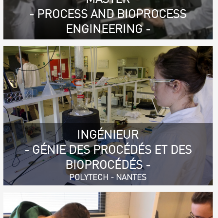
- PROCESS AND BIOPROCESS
ENGINEERING -
INGÉNIEUR
- GÉNIE DES PROCÉDÉS ET DES
BIOPROCÉDÉS -
POLYTECH - NANTES