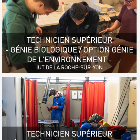
TECHNICIEN SUPÉRIEUR
- GÉNIE BIOLOGIQUE / OPTION GÉNIE
DE L'ENVIRONNEMENT -
IUT DE LA ROCHE-SUR-YON
TECHNICIEN SUPÉRIEUR