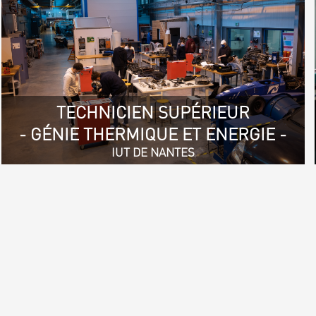
TECHNICIEN SUPÉRIEUR
- GÉNIE THERMIQUE ET ENERGIE -
IUT DE NANTES