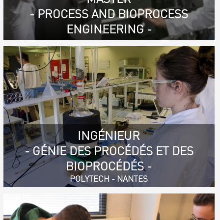
- PROCESS AND BIOPROCESS
ENGINEERING -
INGÉNIEUR
- GÉNIE DES PROCÉDÉS ET DES
BIOPROCÉDÉS -
POLYTECH - NANTES