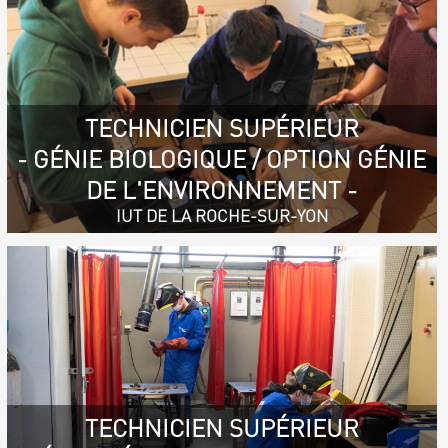
TECHNICIEN SUPÉRIEUR
- GÉNIE BIOLOGIQUE / OPTION GÉNIE
DE L'ENVIRONNEMENT -
IUT DE LA ROCHE-SUR-YON
TECHNICIEN SUPÉRIEUR