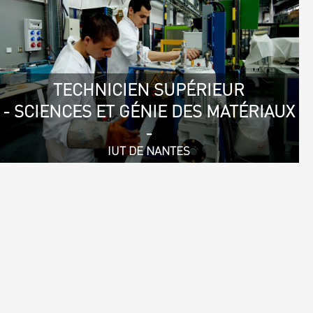
TECHNICIEN SUPÉRIEUR
- SCIENCES ET GÉNIE DES MATÉRIAUX
-
IUT DE NANTES