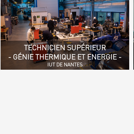
TECHNICIEN SUPÉRIEUR
- GÉNIE THERMIQUE ET ENERGIE -
IUT DE NANTES