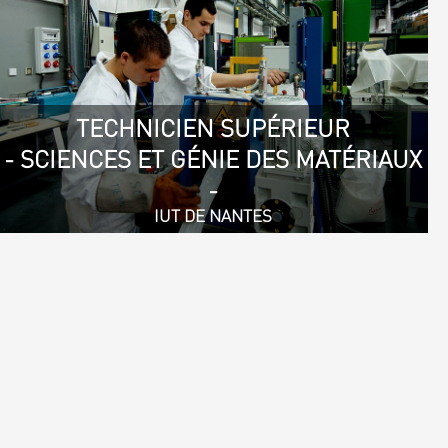
TECHNICIEN SUPÉRIEUR
- SCIENCES ET GÉNIE DES MATÉRIAUX
-
IUT DE NANTES