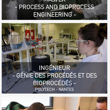
- PROCESS AND BIOPROCESS
ENGINEERING -
INGÉNIEUR
- GÉNIE DES PROCÉDÉS ET DES
BIOPROCÉDÉS -
POLYTECH - NANTES