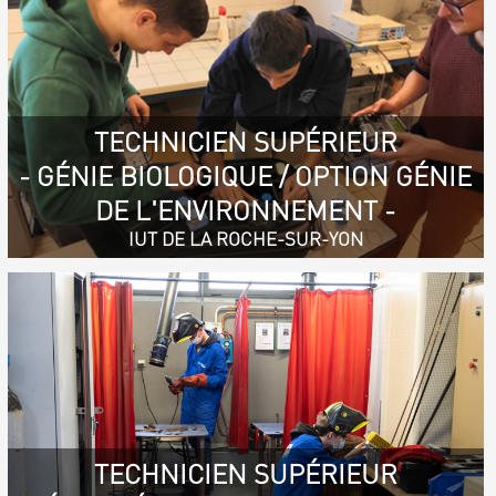
TECHNICIEN SUPÉRIEUR
- GÉNIE BIOLOGIQUE / OPTION GÉNIE
DE L'ENVIRONNEMENT -
IUT DE LA ROCHE-SUR-YON
TECHNICIEN SUPÉRIEUR