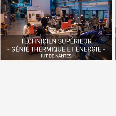
TECHNICIEN SUPÉRIEUR
- GÉNIE THERMIQUE ET ENERGIE -
IUT DE NANTES