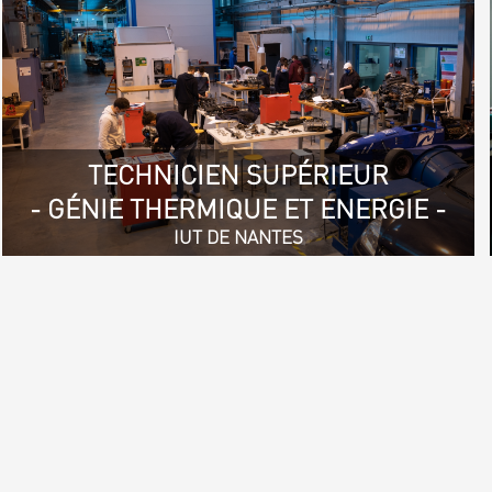
TECHNICIEN SUPÉRIEUR
- GÉNIE THERMIQUE ET ENERGIE -
IUT DE NANTES