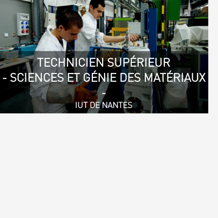
TECHNICIEN SUPÉRIEUR
- SCIENCES ET GÉNIE DES MATÉRIAUX
-
IUT DE NANTES