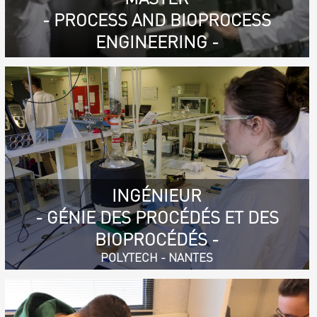
- PROCESS AND BIOPROCESS
ENGINEERING -
INGÉNIEUR
- GÉNIE DES PROCÉDÉS ET DES
BIOPROCÉDÉS -
POLYTECH - NANTES