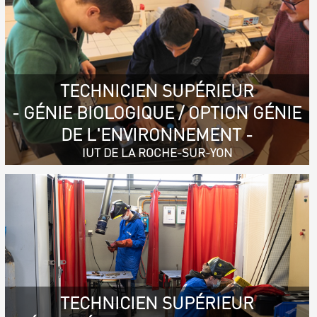
TECHNICIEN SUPÉRIEUR
- GÉNIE BIOLOGIQUE / OPTION GÉNIE
DE L'ENVIRONNEMENT -
IUT DE LA ROCHE-SUR-YON
TECHNICIEN SUPÉRIEUR