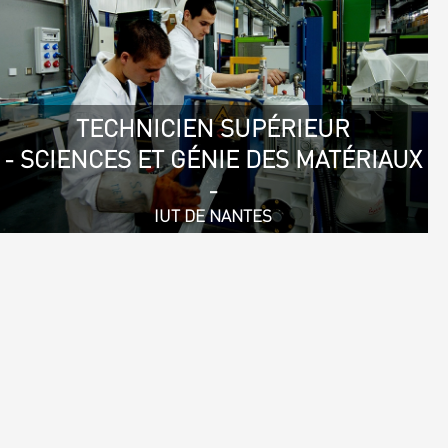
TECHNICIEN SUPÉRIEUR
- SCIENCES ET GÉNIE DES MATÉRIAUX
-
IUT DE NANTES