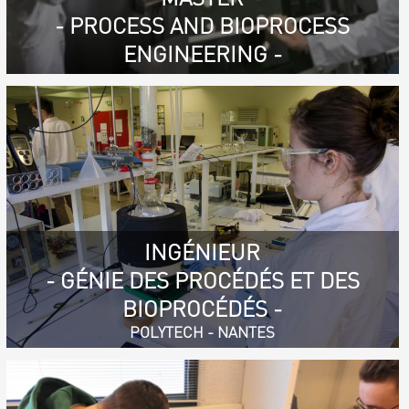
- PROCESS AND BIOPROCESS
ENGINEERING -
INGÉNIEUR
- GÉNIE DES PROCÉDÉS ET DES
BIOPROCÉDÉS -
POLYTECH - NANTES