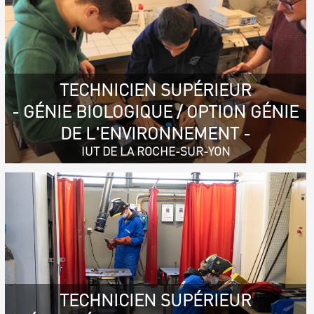
TECHNICIEN SUPÉRIEUR
- GÉNIE BIOLOGIQUE / OPTION GÉNIE
DE L'ENVIRONNEMENT -
IUT DE LA ROCHE-SUR-YON
TECHNICIEN SUPÉRIEUR