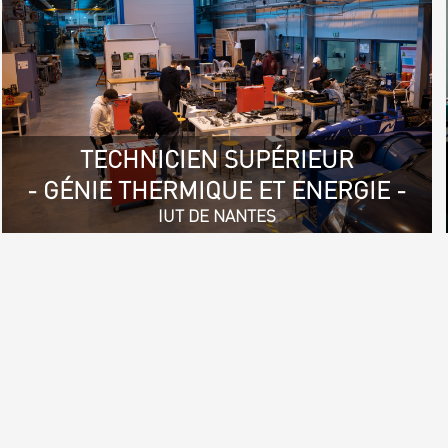
TECHNICIEN SUPÉRIEUR
- GÉNIE THERMIQUE ET ENERGIE -
IUT DE NANTES