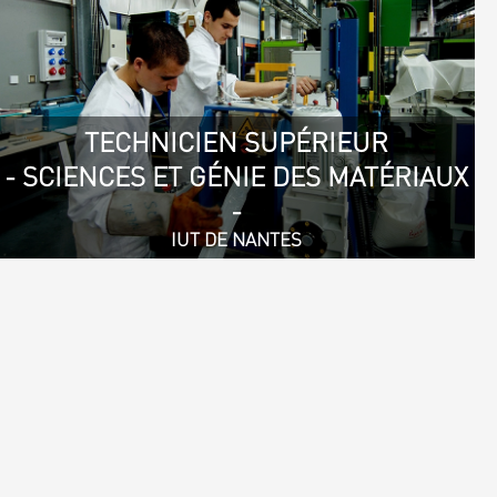
TECHNICIEN SUPÉRIEUR
- SCIENCES ET GÉNIE DES MATÉRIAUX
-
IUT DE NANTES