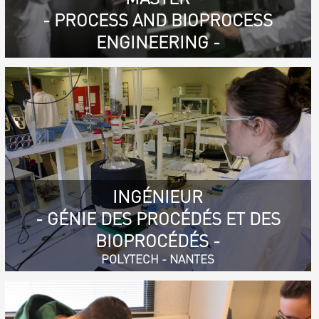
- PROCESS AND BIOPROCESS
ENGINEERING -
INGÉNIEUR
- GÉNIE DES PROCÉDÉS ET DES
BIOPROCÉDÉS -
POLYTECH - NANTES