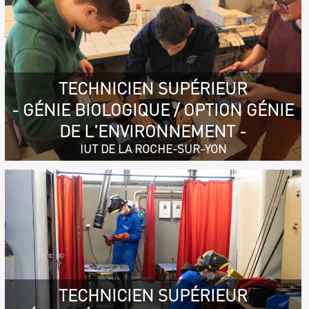
TECHNICIEN SUPÉRIEUR
- GÉNIE BIOLOGIQUE / OPTION GÉNIE
DE L'ENVIRONNEMENT -
IUT DE LA ROCHE-SUR-YON
TECHNICIEN SUPÉRIEUR