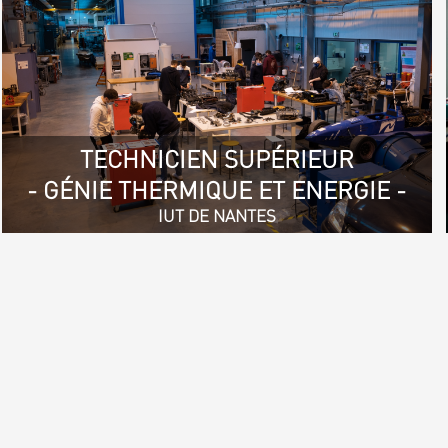
TECHNICIEN SUPÉRIEUR
- GÉNIE THERMIQUE ET ENERGIE -
IUT DE NANTES