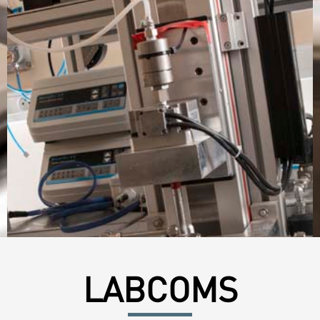
LABCOMS