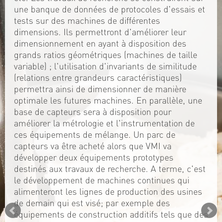
une banque de données de protocoles d'essais et
tests sur des machines de différentes
dimensions. Ils permettront d'améliorer leur
dimensionnement en ayant à disposition des
grands ratios géométriques (machines de taille
variable) ; l'utilisation d'invariants de similitude
(relations entre grandeurs caractéristiques)
permettra ainsi de dimensionner de manière
optimale les futures machines. En parallèle, une
base de capteurs sera à disposition pour
améliorer la métrologie et l'instrumentation de
ces équipements de mélange. Un parc de
capteurs va être acheté alors que VMI va
développer deux équipements prototypes
destinés aux travaux de recherche. A terme, c'est
le développement de machines continues qui
alimenteront les lignes de production des usines
de demain qui est visé; par exemple des
équipements de construction additifs tels que des