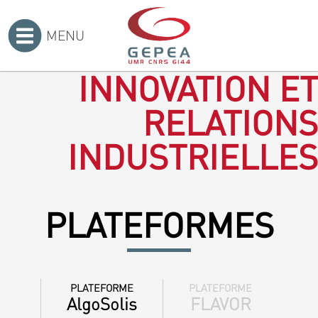
MENU
Accueil
>
INNOVATION ET
RELATIONS
INDUSTRIELLES
PLATEFORMES
PLATEFORME
PLATEFORME
AlgoSolis
FLAVOR