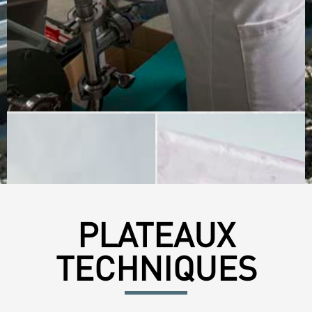
PLATEAUX
TECHNIQUES