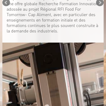
une offre globale Recherche Formation Innovation
adossée au projet Régional RFI Food For
Tomorrow- Cap Aliment, avec en particulier des
enseignements en formation initiale et des
formations continues le plus souvent construite à
la demande des industriels.