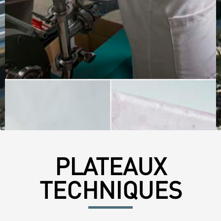
PLATEAUX
TECHNIQUES