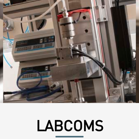
LABCOMS