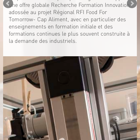
une offre globale Recherche Formation Innovation
adossée au projet Régional RFI Food For
Tomorrow- Cap Aliment, avec en particulier des
enseignements en formation initiale et des
formations continues le plus souvent construite à
la demande des industriels.