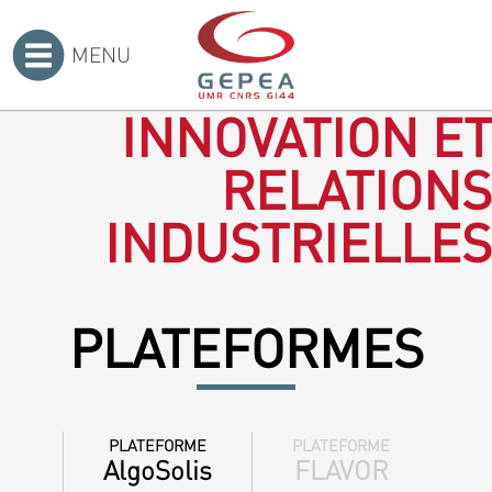
MENU
Accueil
>
INNOVATION ET
RELATIONS
INDUSTRIELLES
PLATEFORMES
PLATEFORME
PLATEFORME
AlgoSolis
FLAVOR