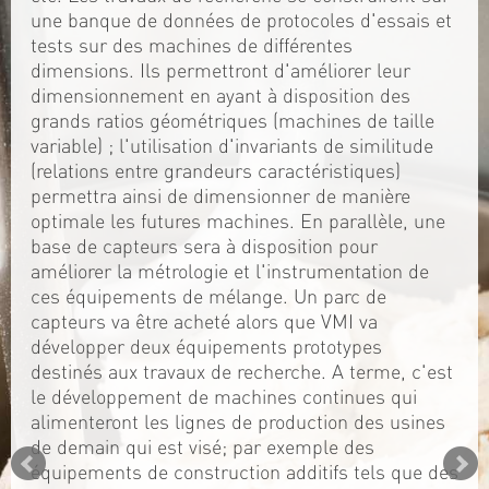
une banque de données de protocoles d'essais et
tests sur des machines de différentes
dimensions. Ils permettront d'améliorer leur
dimensionnement en ayant à disposition des
grands ratios géométriques (machines de taille
variable) ; l'utilisation d'invariants de similitude
(relations entre grandeurs caractéristiques)
permettra ainsi de dimensionner de manière
optimale les futures machines. En parallèle, une
base de capteurs sera à disposition pour
améliorer la métrologie et l'instrumentation de
ces équipements de mélange. Un parc de
capteurs va être acheté alors que VMI va
développer deux équipements prototypes
destinés aux travaux de recherche. A terme, c'est
le développement de machines continues qui
alimenteront les lignes de production des usines
de demain qui est visé; par exemple des
équipements de construction additifs tels que des