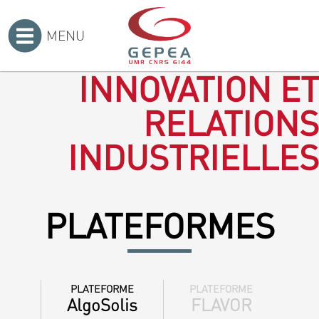
MENU
Accueil
>
INNOVATION ET
RELATIONS
INDUSTRIELLES
PLATEFORMES
PLATEFORME
PLATEFORME
AlgoSolis
FLAVOR