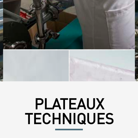
PLATEAUX
TECHNIQUES