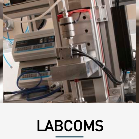
LABCOMS