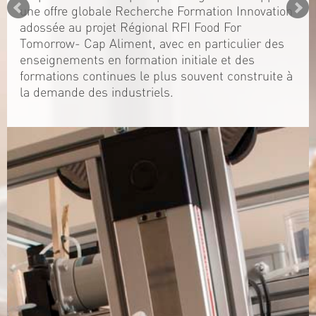
une offre globale Recherche Formation Innovation
adossée au projet Régional RFI Food For
Tomorrow- Cap Aliment, avec en particulier des
enseignements en formation initiale et des
formations continues le plus souvent construite à
la demande des industriels.