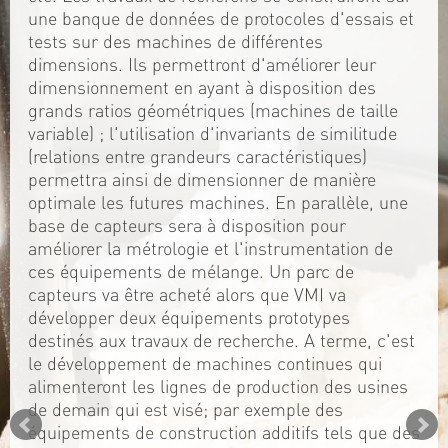
une banque de données de protocoles d'essais et
tests sur des machines de différentes
dimensions. Ils permettront d'améliorer leur
dimensionnement en ayant à disposition des
grands ratios géométriques (machines de taille
variable) ; l'utilisation d'invariants de similitude
(relations entre grandeurs caractéristiques)
permettra ainsi de dimensionner de manière
optimale les futures machines. En parallèle, une
base de capteurs sera à disposition pour
améliorer la métrologie et l'instrumentation de
ces équipements de mélange. Un parc de
capteurs va être acheté alors que VMI va
développer deux équipements prototypes
destinés aux travaux de recherche. A terme, c'est
le développement de machines continues qui
alimenteront les lignes de production des usines
de demain qui est visé; par exemple des
équipements de construction additifs tels que des