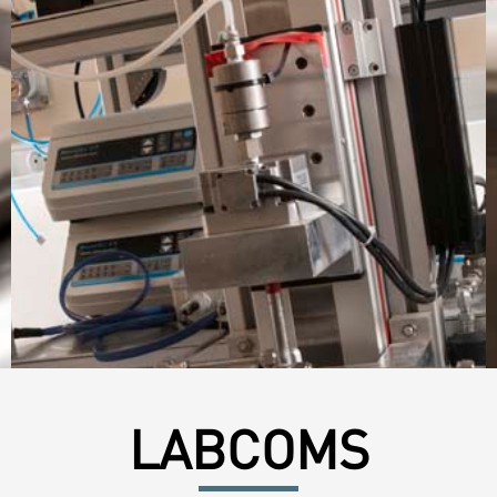
LABCOMS