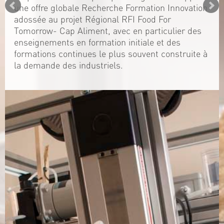
une offre globale Recherche Formation Innovation
adossée au projet Régional RFI Food For
Tomorrow- Cap Aliment, avec en particulier des
enseignements en formation initiale et des
formations continues le plus souvent construite à
la demande des industriels.