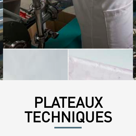
PLATEAUX
TECHNIQUES