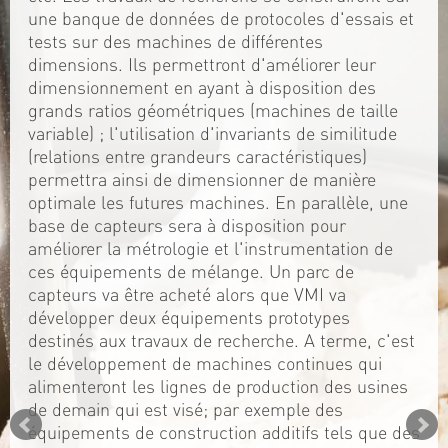
une banque de données de protocoles d'essais et
tests sur des machines de différentes
dimensions. Ils permettront d'améliorer leur
dimensionnement en ayant à disposition des
grands ratios géométriques (machines de taille
variable) ; l'utilisation d'invariants de similitude
(relations entre grandeurs caractéristiques)
permettra ainsi de dimensionner de manière
optimale les futures machines. En parallèle, une
base de capteurs sera à disposition pour
améliorer la métrologie et l'instrumentation de
ces équipements de mélange. Un parc de
capteurs va être acheté alors que VMI va
développer deux équipements prototypes
destinés aux travaux de recherche. A terme, c'est
le développement de machines continues qui
alimenteront les lignes de production des usines
de demain qui est visé; par exemple des
équipements de construction additifs tels que des