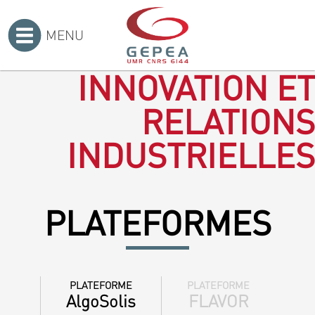
MENU
Accueil
>
INNOVATION ET
RELATIONS
INDUSTRIELLES
PLATEFORMES
PLATEFORME
PLATEFORME
AlgoSolis
FLAVOR