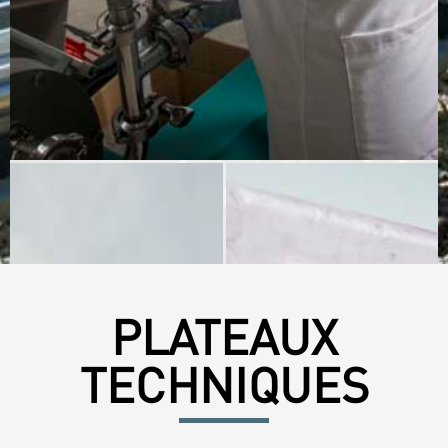
PLATEAUX
TECHNIQUES