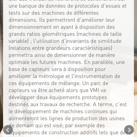
une banque de données de protocoles d'essais et
tests sur des machines de différentes
dimensions. Ils permettront d'améliorer leur
dimensionnement en ayant à disposition des
grands ratios géométriques (machines de taille
variable) ; l'utilisation d'invariants de similitude
(relations entre grandeurs caractéristiques)
permettra ainsi de dimensionner de manière
optimale les futures machines. En parallèle, une
base de capteurs sera à disposition pour
améliorer la métrologie et l'instrumentation de
ces équipements de mélange. Un parc de
capteurs va être acheté alors que VMI va
développer deux équipements prototypes
destinés aux travaux de recherche. A terme, c'est
le développement de machines continues qui
alimenteront les lignes de production des usines
de demain qui est visé; par exemple des
équipements de construction additifs tels que des