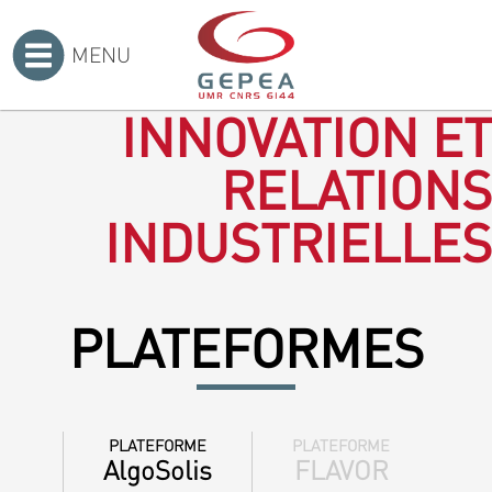
MENU
Accueil
>
INNOVATION ET
RELATIONS
INDUSTRIELLES
PLATEFORMES
PLATEFORME
PLATEFORME
AlgoSolis
FLAVOR