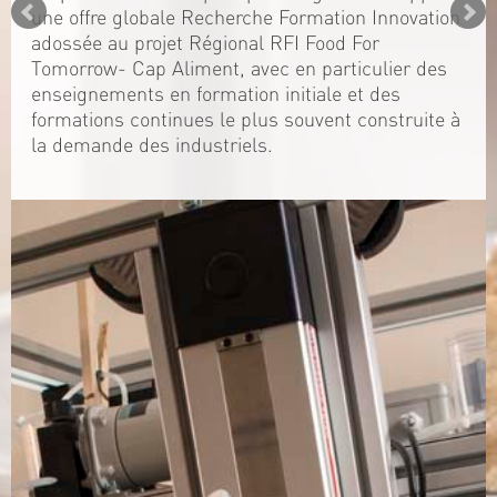
une offre globale Recherche Formation Innovation
adossée au projet Régional RFI Food For
Tomorrow- Cap Aliment, avec en particulier des
enseignements en formation initiale et des
formations continues le plus souvent construite à
la demande des industriels.