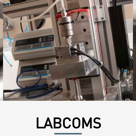
LABCOMS