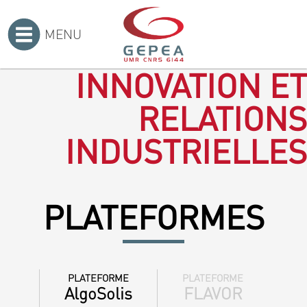
MENU
Accueil
>
INNOVATION ET
RELATIONS
INDUSTRIELLES
PLATEFORMES
PLATEFORME
PLATEFORME
AlgoSolis
FLAVOR