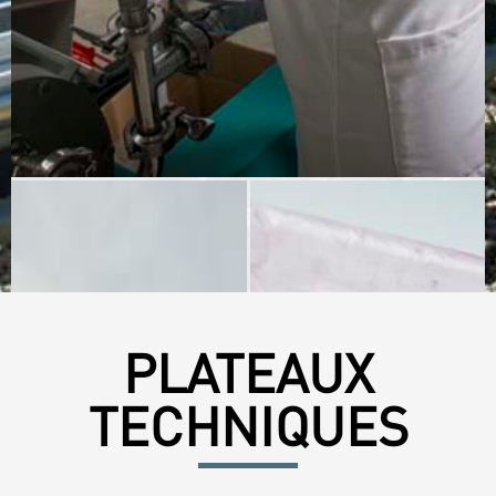
PLATEAUX
TECHNIQUES