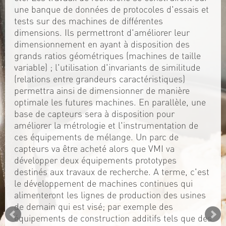
une banque de données de protocoles d'essais et
tests sur des machines de différentes
dimensions. Ils permettront d'améliorer leur
dimensionnement en ayant à disposition des
grands ratios géométriques (machines de taille
variable) ; l'utilisation d'invariants de similitude
(relations entre grandeurs caractéristiques)
permettra ainsi de dimensionner de manière
optimale les futures machines. En parallèle, une
base de capteurs sera à disposition pour
améliorer la métrologie et l'instrumentation de
ces équipements de mélange. Un parc de
capteurs va être acheté alors que VMI va
développer deux équipements prototypes
destinés aux travaux de recherche. A terme, c'est
le développement de machines continues qui
alimenteront les lignes de production des usines
de demain qui est visé; par exemple des
équipements de construction additifs tels que des