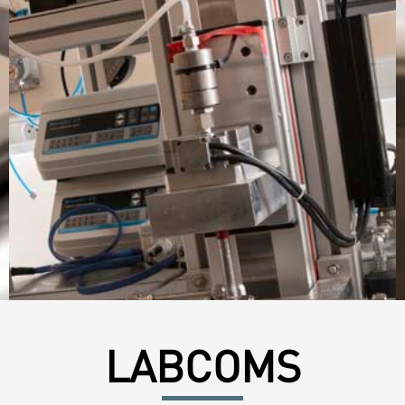
LABCOMS