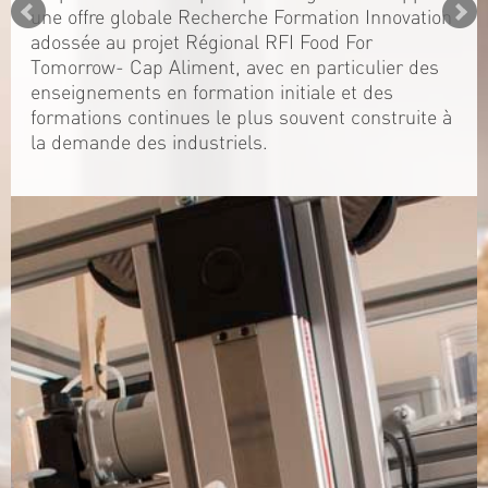
une offre globale Recherche Formation Innovation
adossée au projet Régional RFI Food For
Tomorrow- Cap Aliment, avec en particulier des
enseignements en formation initiale et des
formations continues le plus souvent construite à
la demande des industriels.