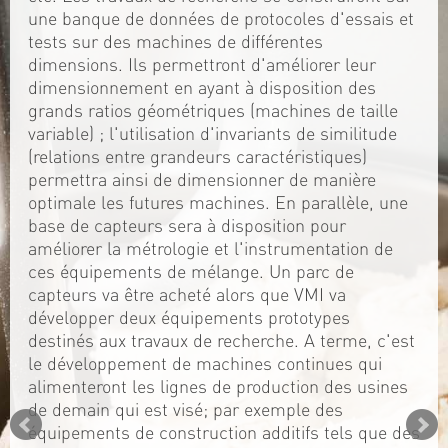
une banque de données de protocoles d'essais et
tests sur des machines de différentes
dimensions. Ils permettront d'améliorer leur
dimensionnement en ayant à disposition des
grands ratios géométriques (machines de taille
variable) ; l'utilisation d'invariants de similitude
(relations entre grandeurs caractéristiques)
permettra ainsi de dimensionner de manière
optimale les futures machines. En parallèle, une
base de capteurs sera à disposition pour
améliorer la métrologie et l'instrumentation de
ces équipements de mélange. Un parc de
capteurs va être acheté alors que VMI va
développer deux équipements prototypes
destinés aux travaux de recherche. A terme, c'est
le développement de machines continues qui
alimenteront les lignes de production des usines
de demain qui est visé; par exemple des
équipements de construction additifs tels que des