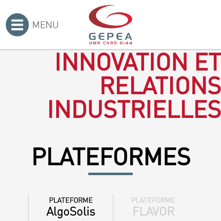
MENU
Accueil
>
INNOVATION ET
RELATIONS
INDUSTRIELLES
PLATEFORMES
PLATEFORME
PLATEFORME
AlgoSolis
FLAVOR