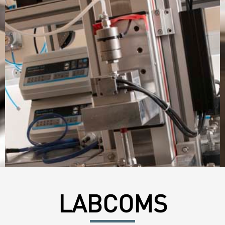
LABCOMS