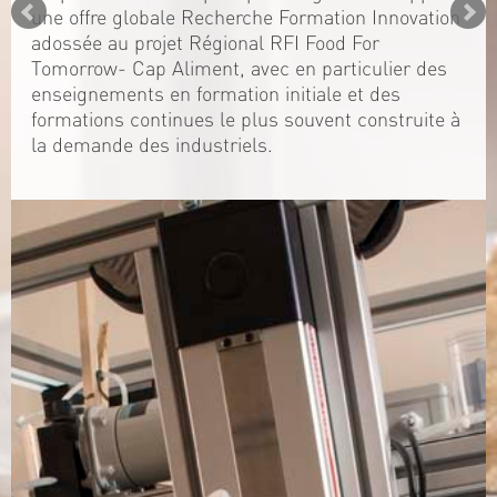
une offre globale Recherche Formation Innovation
adossée au projet Régional RFI Food For
Tomorrow- Cap Aliment, avec en particulier des
enseignements en formation initiale et des
formations continues le plus souvent construite à
la demande des industriels.