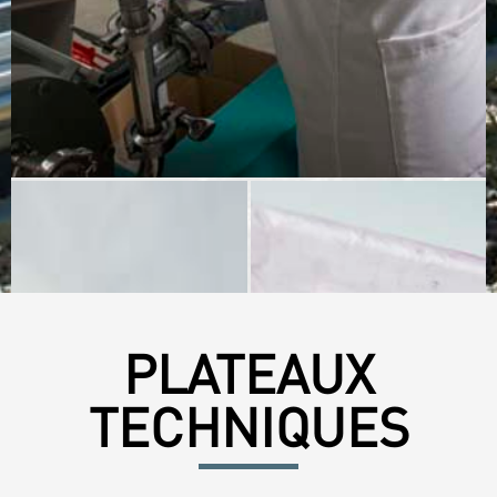
PLATEAUX
TECHNIQUES