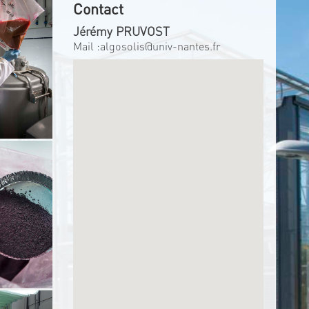
Contact
Jérémy PRUVOST
Mail :
algosolis@univ-nantes.fr