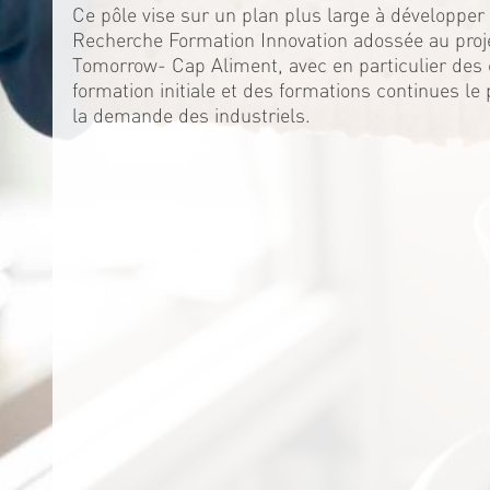
Ce pôle vise sur un plan plus large à développer 
Recherche Formation Innovation adossée au proj
Tomorrow- Cap Aliment, avec en particulier de
formation initiale et des formations continues le
la demande des industriels.