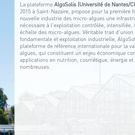
La plateforme
AlgoSolis (Université de Nantes/
2015 à Saint-Nazaire, propose pour la première f
nouvelle industrie des micro-algues une infrastr
nécessaire à l'exploitation contrôlée, intensifiée
échelle des micro-algues. Véritable trait d'union
fondamentale et exploitation industrielle, AlgoSo
plateforme de référence internationale pour la va
algues, qui constituent un enjeu économique con
applications en nutrition, cosmétique, énergie et
nombreuses.