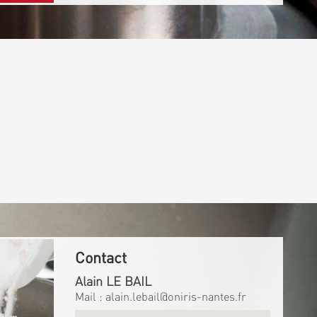
Contact
Alain LE BAIL
Mail :
alain.lebail@oniris-nantes.fr