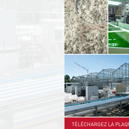
TÉLÉCHARGEZ LA PLAQ