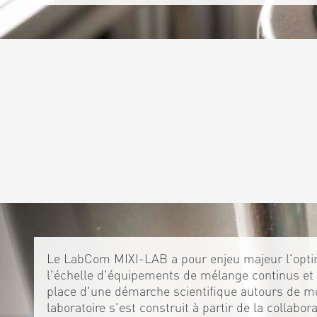
Le LabCom MIXI-LAB a pour enjeu majeur l'optim
l'échelle d'équipements de mélange continus et 
place d'une démarche scientifique autours de m
laboratoire s'est construit à partir de la collabo