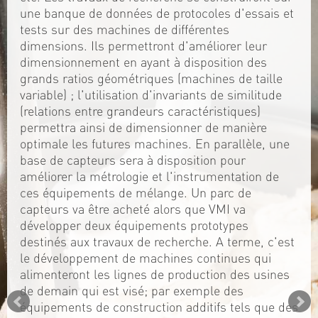
une banque de données de protocoles d'essais et
tests sur des machines de différentes
dimensions. Ils permettront d'améliorer leur
dimensionnement en ayant à disposition des
grands ratios géométriques (machines de taille
variable) ; l'utilisation d'invariants de similitude
(relations entre grandeurs caractéristiques)
permettra ainsi de dimensionner de manière
optimale les futures machines. En parallèle, une
base de capteurs sera à disposition pour
améliorer la métrologie et l'instrumentation de
ces équipements de mélange. Un parc de
capteurs va être acheté alors que VMI va
développer deux équipements prototypes
destinés aux travaux de recherche. A terme, c'est
le développement de machines continues qui
alimenteront les lignes de production des usines
de demain qui est visé; par exemple des
équipements de construction additifs tels que des