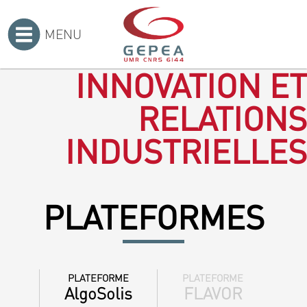
MENU
Accueil
>
INNOVATION ET
RELATIONS
INDUSTRIELLES
PLATEFORMES
PLATEFORME
PLATEFORME
AlgoSolis
FLAVOR