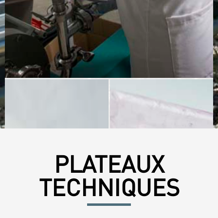
PLATEAUX
TECHNIQUES