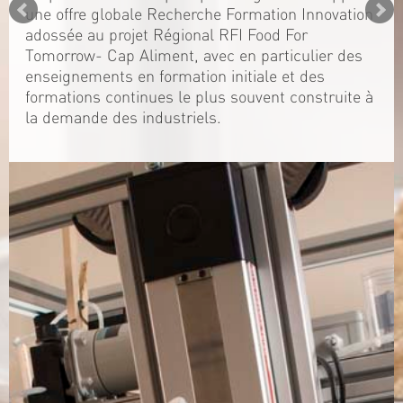
une offre globale Recherche Formation Innovation
adossée au projet Régional RFI Food For
Tomorrow- Cap Aliment, avec en particulier des
enseignements en formation initiale et des
formations continues le plus souvent construite à
la demande des industriels.