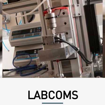
LABCOMS