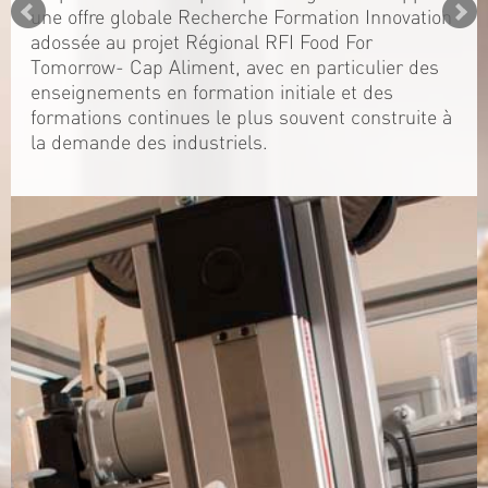
une offre globale Recherche Formation Innovation
adossée au projet Régional RFI Food For
Tomorrow- Cap Aliment, avec en particulier des
enseignements en formation initiale et des
formations continues le plus souvent construite à
la demande des industriels.