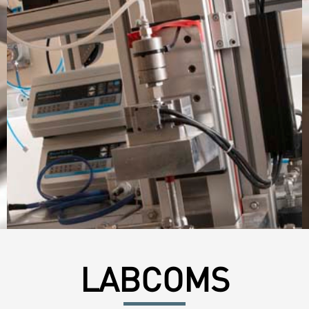
LABCOMS