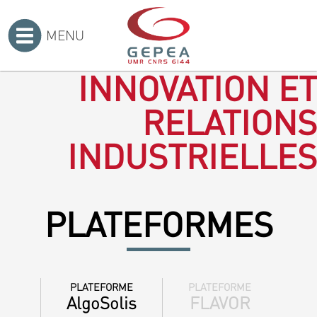
MENU
Accueil
>
INNOVATION ET
RELATIONS
INDUSTRIELLES
PLATEFORMES
PLATEFORME
PLATEFORME
AlgoSolis
FLAVOR