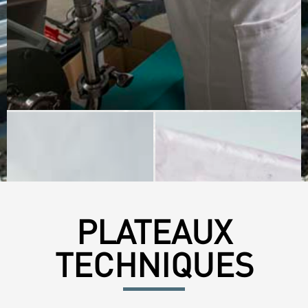
PLATEAUX
TECHNIQUES