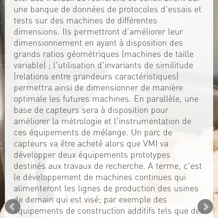
une banque de données de protocoles d'essais et
tests sur des machines de différentes
dimensions. Ils permettront d'améliorer leur
dimensionnement en ayant à disposition des
grands ratios géométriques (machines de taille
variable) ; l'utilisation d'invariants de similitude
(relations entre grandeurs caractéristiques)
permettra ainsi de dimensionner de manière
optimale les futures machines. En parallèle, une
base de capteurs sera à disposition pour
améliorer la métrologie et l'instrumentation de
ces équipements de mélange. Un parc de
capteurs va être acheté alors que VMI va
développer deux équipements prototypes
destinés aux travaux de recherche. A terme, c'est
le développement de machines continues qui
alimenteront les lignes de production des usines
de demain qui est visé; par exemple des
équipements de construction additifs tels que des