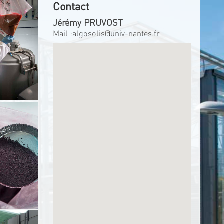
Contact
Jérémy PRUVOST
Mail :
algosolis@univ-nantes.fr