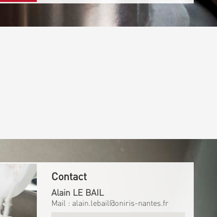
Contact
Alain LE BAIL
Mail :
alain.lebail@oniris-nantes.fr