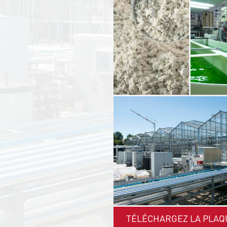
TÉLÉCHARGEZ LA PLAQ