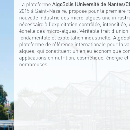
La plateforme
AlgoSolis (Université de Nantes/
2015 à Saint-Nazaire, propose pour la première f
nouvelle industrie des micro-algues une infrastr
nécessaire à l'exploitation contrôlée, intensifiée
échelle des micro-algues. Véritable trait d'union
fondamentale et exploitation industrielle, AlgoSo
plateforme de référence internationale pour la va
algues, qui constituent un enjeu économique con
applications en nutrition, cosmétique, énergie et
nombreuses.