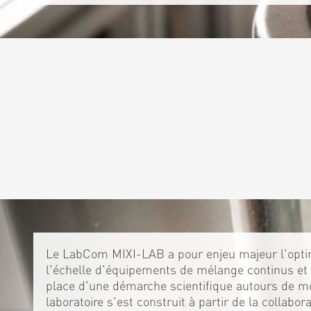
Le LabCom MIXI-LAB a pour enjeu majeur l'optim
l'échelle d'équipements de mélange continus et 
place d'une démarche scientifique autours de m
laboratoire s'est construit à partir de la collabo