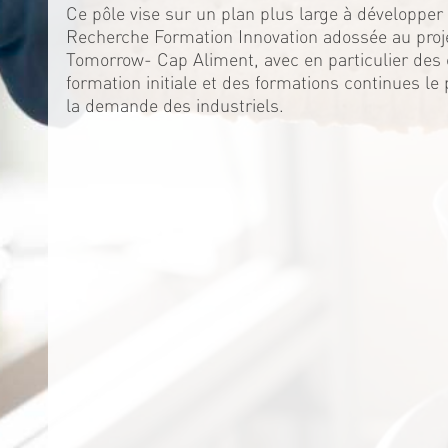
Ce pôle vise sur un plan plus large à développer 
Recherche Formation Innovation adossée au proj
Tomorrow- Cap Aliment, avec en particulier de
formation initiale et des formations continues le
la demande des industriels.