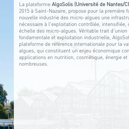
La plateforme
AlgoSolis (Université de Nantes/
2015 à Saint-Nazaire, propose pour la première f
nouvelle industrie des micro-algues une infrastr
nécessaire à l'exploitation contrôlée, intensifiée
échelle des micro-algues. Véritable trait d'union
fondamentale et exploitation industrielle, AlgoSo
plateforme de référence internationale pour la va
algues, qui constituent un enjeu économique con
applications en nutrition, cosmétique, énergie et
nombreuses.