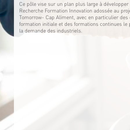
Ce pôle vise sur un plan plus large à développer 
Recherche Formation Innovation adossée au proj
Tomorrow- Cap Aliment, avec en particulier de
formation initiale et des formations continues le
la demande des industriels.