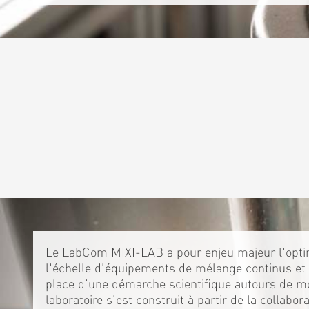
Le LabCom MIXI-LAB a pour enjeu majeur l'optim
l'échelle d'équipements de mélange continus et 
place d'une démarche scientifique autours de m
laboratoire s'est construit à partir de la collabo