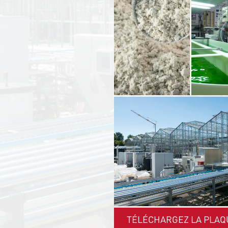
TÉLÉCHARGEZ LA PLAQ