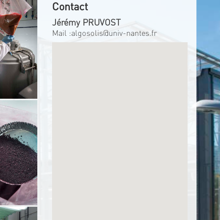
Contact
Jérémy PRUVOST
Mail :
algosolis@univ-nantes.fr