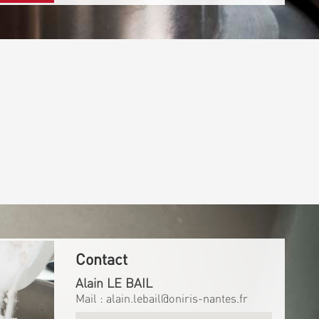
Contact
Alain LE BAIL
Mail :
alain.lebail@oniris-nantes.fr