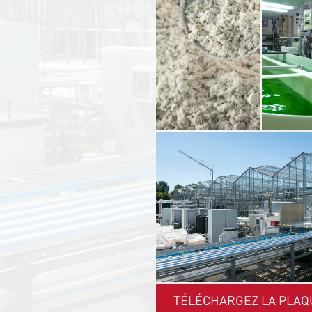
TÉLÉCHARGEZ LA PLAQ