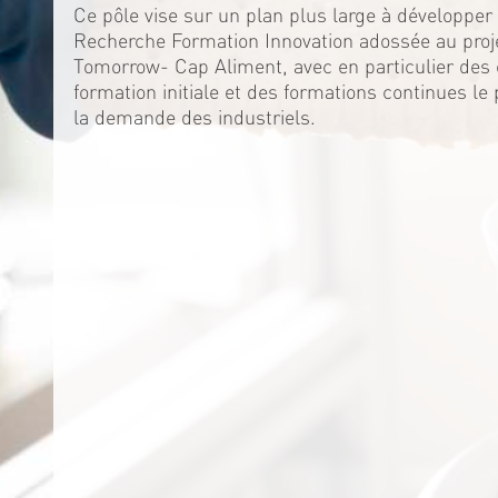
Ce pôle vise sur un plan plus large à développer 
Recherche Formation Innovation adossée au proj
Tomorrow- Cap Aliment, avec en particulier de
formation initiale et des formations continues le
la demande des industriels.