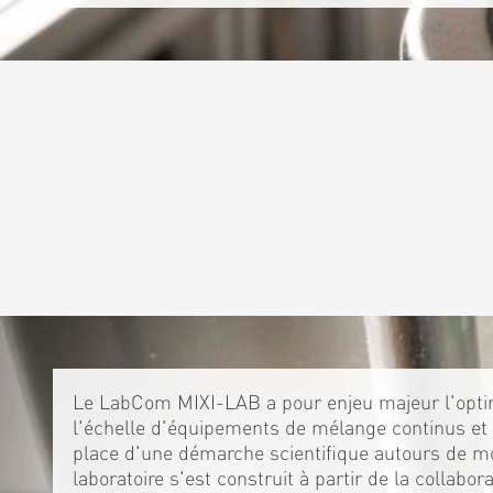
Le LabCom MIXI-LAB a pour enjeu majeur l'optim
l'échelle d'équipements de mélange continus et 
place d'une démarche scientifique autours de m
laboratoire s'est construit à partir de la collabo