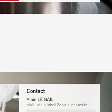
Contact
Alain LE BAIL
Mail :
alain.lebail@oniris-nantes.fr