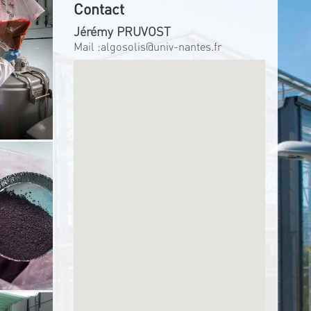
Contact
Jérémy PRUVOST
Mail :
algosolis@univ-nantes.fr