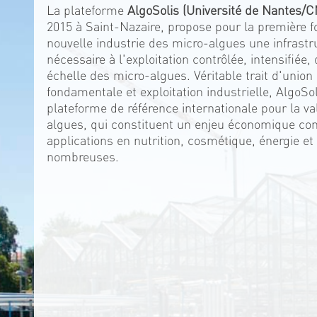
La plateforme
AlgoSolis (Université de Nantes/
2015 à Saint-Nazaire, propose pour la première f
nouvelle industrie des micro-algues une infrastr
nécessaire à l'exploitation contrôlée, intensifiée
échelle des micro-algues. Véritable trait d'union
fondamentale et exploitation industrielle, AlgoSo
plateforme de référence internationale pour la va
algues, qui constituent un enjeu économique con
applications en nutrition, cosmétique, énergie et
nombreuses.