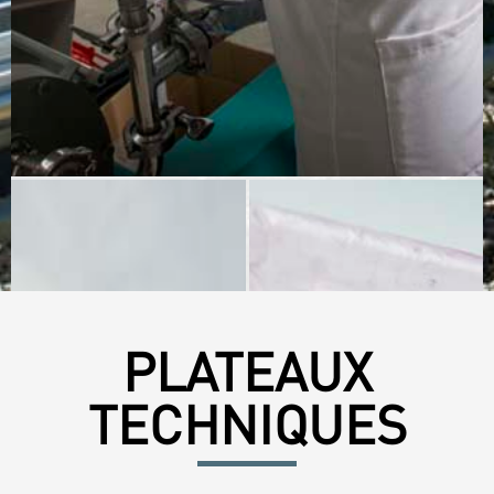
PLATEAUX
TECHNIQUES