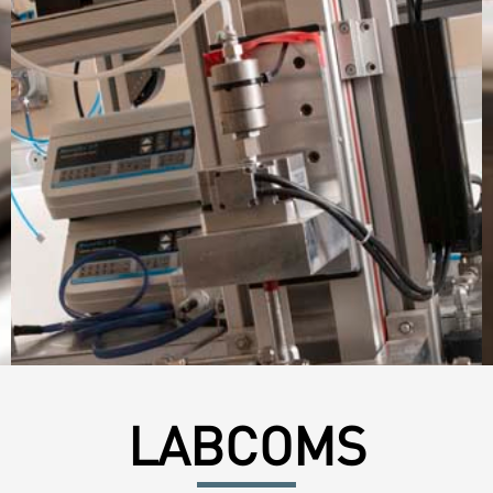
LABCOMS