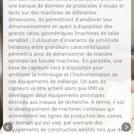
une banque de données de protocoles d'essais et
tests sur des machines de différentes
dimensions. Ils permettront d'améliorer leur
dimensionnement en ayant à disposition des
grands ratios géométriques (machines de taille
variable) ; l'utilisation d'invariants de similitude
(relations entre grandeurs caractéristiques)
permettra ainsi de dimensionner de manière
optimale les futures machines. En parallèle, une
base de capteurs sera à disposition pour
améliorer la métrologie et l'instrumentation de
ces équipements de mélange. Un parc de
capteurs va être acheté alors que VMI va
développer deux équipements prototypes
destinés aux travaux de recherche. A terme, c'est
le développement de machines continues qui
alimenteront les lignes de production des usines
de demain qui est visé; par exemple des
équipements de construction additifs tels que des