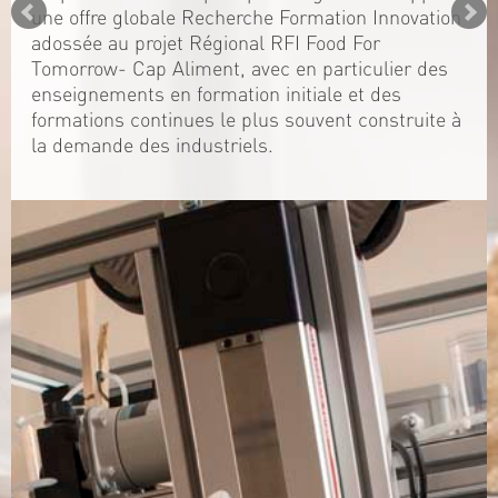
une offre globale Recherche Formation Innovation
adossée au projet Régional RFI Food For
Tomorrow- Cap Aliment, avec en particulier des
enseignements en formation initiale et des
formations continues le plus souvent construite à
la demande des industriels.