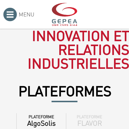
MENU
Accueil
>
INNOVATION ET
RELATIONS
INDUSTRIELLES
PLATEFORMES
PLATEFORME
PLATEFORME
AlgoSolis
FLAVOR