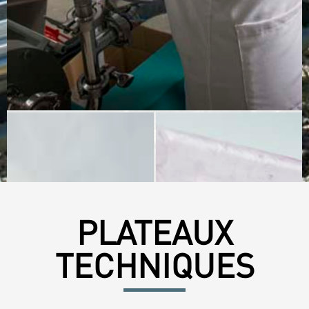
PLATEAUX
TECHNIQUES