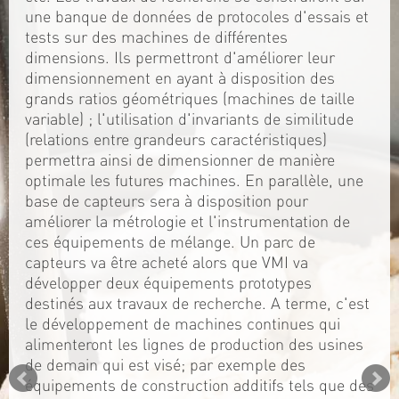
une banque de données de protocoles d'essais et
tests sur des machines de différentes
dimensions. Ils permettront d'améliorer leur
dimensionnement en ayant à disposition des
grands ratios géométriques (machines de taille
variable) ; l'utilisation d'invariants de similitude
(relations entre grandeurs caractéristiques)
permettra ainsi de dimensionner de manière
optimale les futures machines. En parallèle, une
base de capteurs sera à disposition pour
améliorer la métrologie et l'instrumentation de
ces équipements de mélange. Un parc de
capteurs va être acheté alors que VMI va
développer deux équipements prototypes
destinés aux travaux de recherche. A terme, c'est
le développement de machines continues qui
alimenteront les lignes de production des usines
de demain qui est visé; par exemple des
équipements de construction additifs tels que des