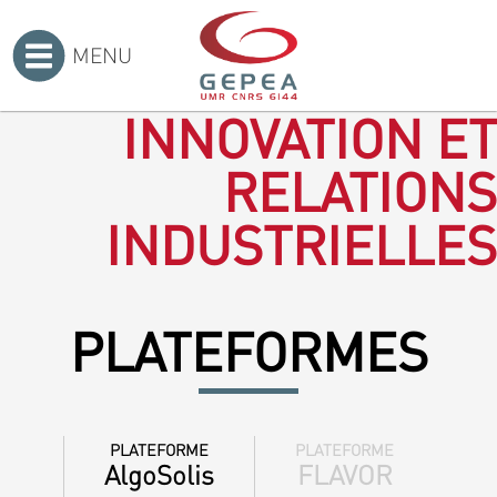
MENU
Accueil
>
INNOVATION ET
RELATIONS
INDUSTRIELLES
PLATEFORMES
PLATEFORME
PLATEFORME
AlgoSolis
FLAVOR