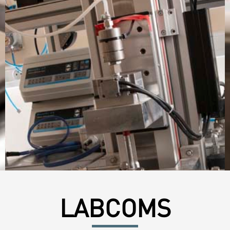
LABCOMS