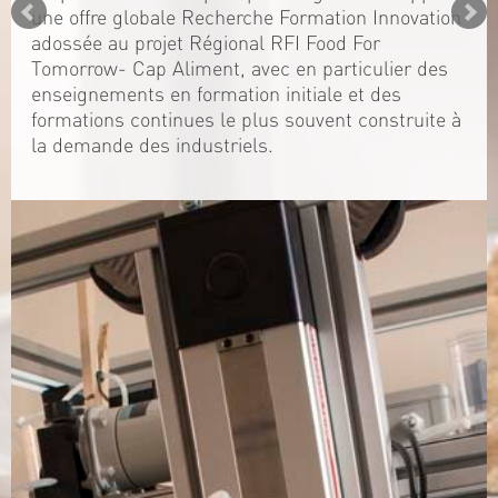
une offre globale Recherche Formation Innovation
adossée au projet Régional RFI Food For
Tomorrow- Cap Aliment, avec en particulier des
enseignements en formation initiale et des
formations continues le plus souvent construite à
la demande des industriels.