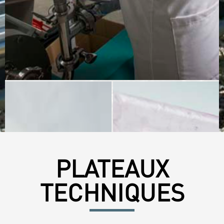
PLATEAUX
TECHNIQUES