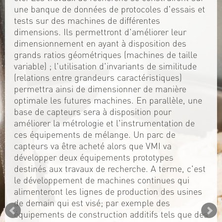
une banque de données de protocoles d'essais et
tests sur des machines de différentes
dimensions. Ils permettront d'améliorer leur
dimensionnement en ayant à disposition des
grands ratios géométriques (machines de taille
variable) ; l'utilisation d'invariants de similitude
(relations entre grandeurs caractéristiques)
permettra ainsi de dimensionner de manière
optimale les futures machines. En parallèle, une
base de capteurs sera à disposition pour
améliorer la métrologie et l'instrumentation de
ces équipements de mélange. Un parc de
capteurs va être acheté alors que VMI va
développer deux équipements prototypes
destinés aux travaux de recherche. A terme, c'est
le développement de machines continues qui
alimenteront les lignes de production des usines
de demain qui est visé; par exemple des
équipements de construction additifs tels que des