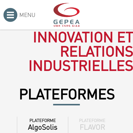
MENU
Accueil
>
INNOVATION ET
RELATIONS
INDUSTRIELLES
PLATEFORMES
PLATEFORME
PLATEFORME
AlgoSolis
FLAVOR