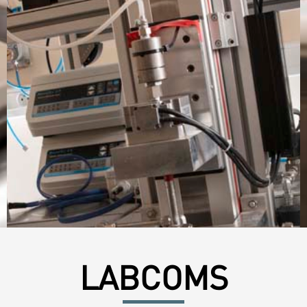
LABCOMS