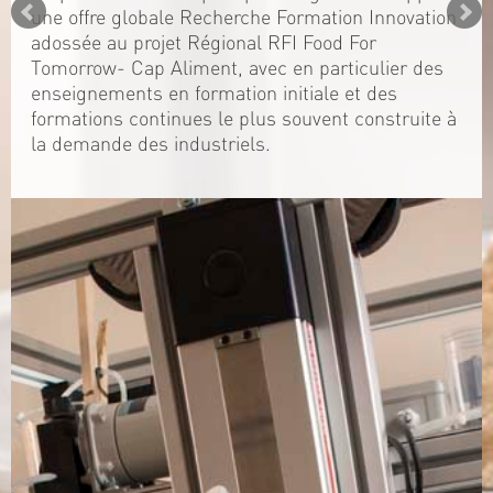
une offre globale Recherche Formation Innovation
adossée au projet Régional RFI Food For
Tomorrow- Cap Aliment, avec en particulier des
enseignements en formation initiale et des
formations continues le plus souvent construite à
la demande des industriels.