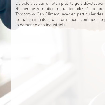
Ce pôle vise sur un plan plus large à développer 
Recherche Formation Innovation adossée au proj
Tomorrow- Cap Aliment, avec en particulier de
formation initiale et des formations continues le
la demande des industriels.