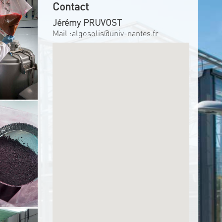
Contact
Jérémy PRUVOST
Mail :
algosolis@univ-nantes.fr