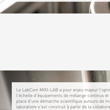
Le LabCom MIXI-LAB a pour enjeu majeur l'optim
l'échelle d'équipements de mélange continus et 
place d'une démarche scientifique autours de m
laboratoire s'est construit à partir de la collabo