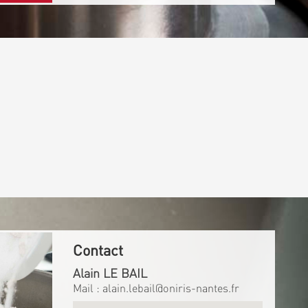
Contact
Alain LE BAIL
Mail :
alain.lebail@oniris-nantes.fr