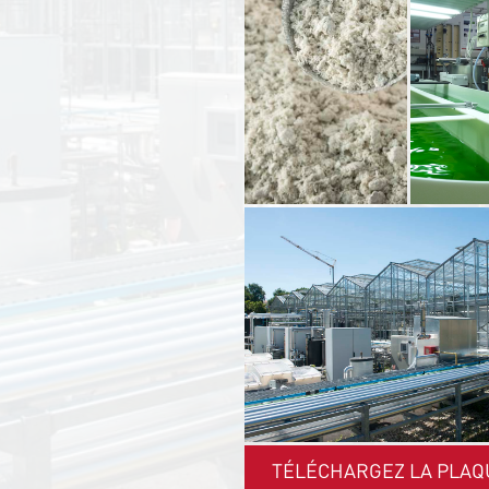
TÉLÉCHARGEZ LA PLAQ