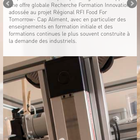
une offre globale Recherche Formation Innovation
adossée au projet Régional RFI Food For
Tomorrow- Cap Aliment, avec en particulier des
enseignements en formation initiale et des
formations continues le plus souvent construite à
la demande des industriels.