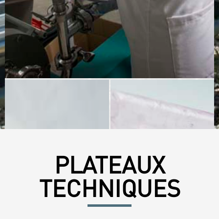
PLATEAUX
TECHNIQUES