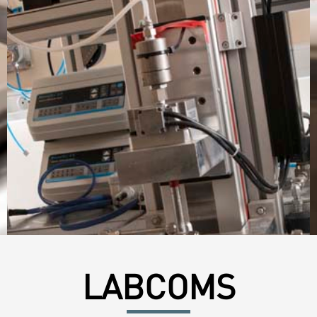
LABCOMS