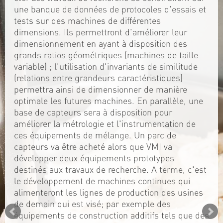
une banque de données de protocoles d'essais et
tests sur des machines de différentes
dimensions. Ils permettront d'améliorer leur
dimensionnement en ayant à disposition des
grands ratios géométriques (machines de taille
variable) ; l'utilisation d'invariants de similitude
(relations entre grandeurs caractéristiques)
permettra ainsi de dimensionner de manière
optimale les futures machines. En parallèle, une
base de capteurs sera à disposition pour
améliorer la métrologie et l'instrumentation de
ces équipements de mélange. Un parc de
capteurs va être acheté alors que VMI va
développer deux équipements prototypes
destinés aux travaux de recherche. A terme, c'est
le développement de machines continues qui
alimenteront les lignes de production des usines
de demain qui est visé; par exemple des
équipements de construction additifs tels que des