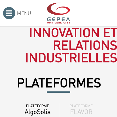
MENU
Accueil
>
INNOVATION ET
RELATIONS
INDUSTRIELLES
PLATEFORMES
PLATEFORME
PLATEFORME
AlgoSolis
FLAVOR