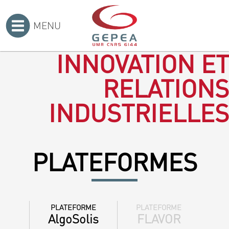
MENU
Accueil
>
INNOVATION ET
RELATIONS
INDUSTRIELLES
PLATEFORMES
PLATEFORME
PLATEFORME
AlgoSolis
FLAVOR