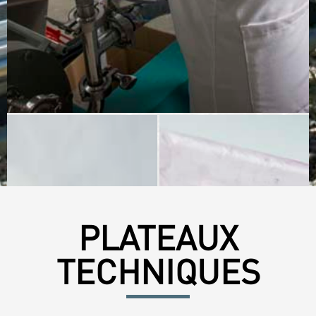
PLATEAUX
TECHNIQUES