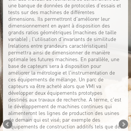
une banque de données de protocoles d'essais et
tests sur des machines de différentes
dimensions. Ils permettront d'améliorer leur
dimensionnement en ayant à disposition des
grands ratios géométriques (machines de taille
variable) ; l'utilisation d'invariants de similitude
(relations entre grandeurs caractéristiques)
permettra ainsi de dimensionner de manière
optimale les futures machines. En parallèle, une
base de capteurs sera à disposition pour
améliorer la métrologie et l'instrumentation de
ces équipements de mélange. Un parc de
capteurs va être acheté alors que VMI va
développer deux équipements prototypes
destinés aux travaux de recherche. A terme, c'est
le développement de machines continues qui
alimenteront les lignes de production des usines
de demain qui est visé; par exemple des
équipements de construction additifs tels que des