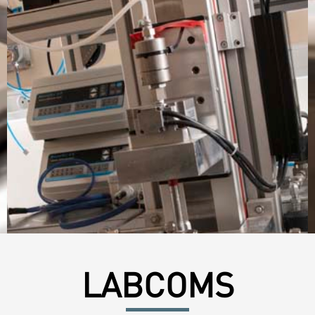
LABCOMS