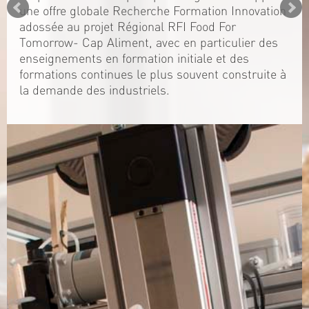
une offre globale Recherche Formation Innovation
adossée au projet Régional RFI Food For
Tomorrow- Cap Aliment, avec en particulier des
enseignements en formation initiale et des
formations continues le plus souvent construite à
la demande des industriels.