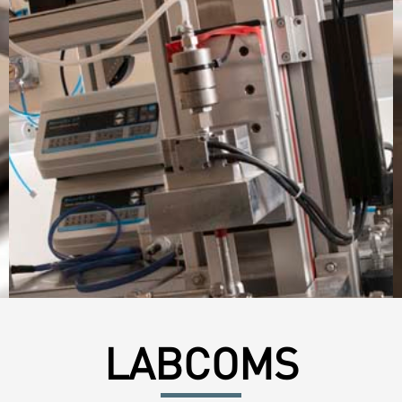
LABCOMS