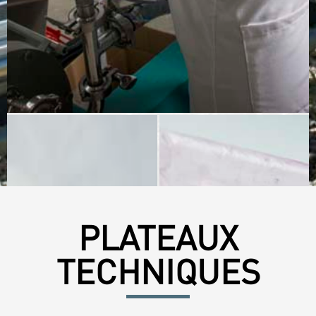
PLATEAUX
TECHNIQUES