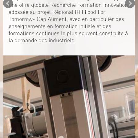
une offre globale Recherche Formation Innovation
adossée au projet Régional RFI Food For
Tomorrow- Cap Aliment, avec en particulier des
enseignements en formation initiale et des
formations continues le plus souvent construite à
la demande des industriels.