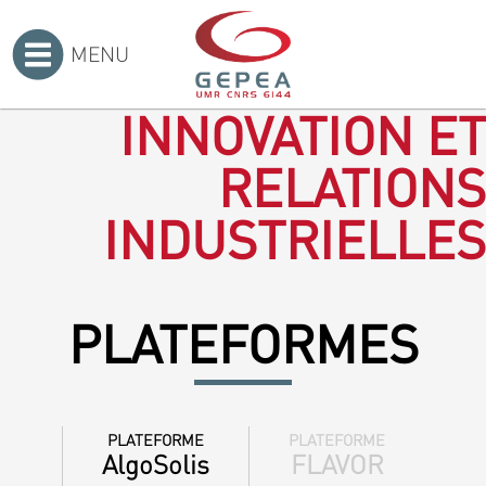
MENU
Accueil
>
INNOVATION ET
RELATIONS
INDUSTRIELLES
PLATEFORMES
PLATEFORME
PLATEFORME
AlgoSolis
FLAVOR