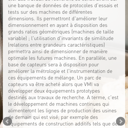
une banque de données de protocoles d'essais et
tests sur des machines de différentes
dimensions. Ils permettront d'améliorer leur
dimensionnement en ayant à disposition des
grands ratios géométriques (machines de taille
variable) ; l'utilisation d'invariants de similitude
(relations entre grandeurs caractéristiques)
permettra ainsi de dimensionner de manière
optimale les futures machines. En parallèle, une
base de capteurs sera à disposition pour
améliorer la métrologie et l'instrumentation de
ces équipements de mélange. Un parc de
capteurs va être acheté alors que VMI va
développer deux équipements prototypes
destinés aux travaux de recherche. A terme, c'est
le développement de machines continues qui
alimenteront les lignes de production des usines
de demain qui est visé; par exemple des
équipements de construction additifs tels que des