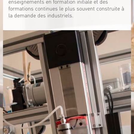
enseignements en formation initiale et des
formations continues le plus souvent construite à
la demande des industriels.