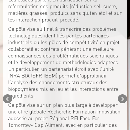
reformulation des produits (réduction sel, sucre,
matières grasses, produits sans gluten etc) et sur
les interaction produit-procédé.
Ce pôle vise au final à transcrire des problèmes
technologiques identifiés par les partenaires
industriels ou les pôles de compétitivité en projet
collaboratif et contrats générant une meilleure
connaissances des problématiques scientifiques
et le développement de méthodologies adaptées.
En particulier, un partenariat étroit avec l'unité
INRA BIA (SFR IBSM) permet d'approfondir
l'analyse des changements structuraux des
biopolymères mis en jeu et les interactions entre
ingrédients.
Ce pôle vise sur un plan plus large à développer
une offre globale Recherche Formation Innovation
adossée au projet Régional RFI Food For
Tomorrow- Cap Aliment, avec en particulier des