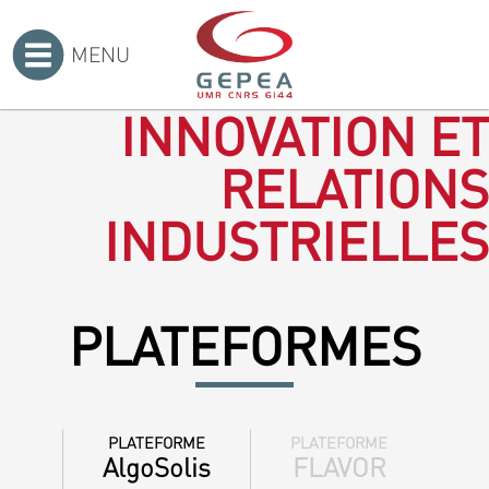
MENU
Accueil
>
INNOVATION ET
RELATIONS
INDUSTRIELLES
PLATEFORMES
PLATEFORME
PLATEFORME
AlgoSolis
FLAVOR