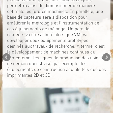
permettra ainsi de dimensionner de manière
optimale les futures machines. En parallèle, une
base de capteurs sera à disposition pour
améliorer la métrologie et l'instrumentation de
ces équipements de mélange. Un parc de
capteurs va être acheté alors que VMI va
développer deux équipements prototypes
destinés aux travaux de recherche. A terme, c'est
le développement de machines continues qui
alimenteront les lignes de production des usines
de demain qui est visé; par exemple des
équipements de construction additifs tels que des
imprimantes 2D et 3D.