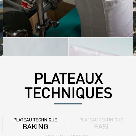
PLATEAUX
TECHNIQUES
PLATEAU TECHNIQUE
PLATEAU TECHNIQUE
BAKING
EASI