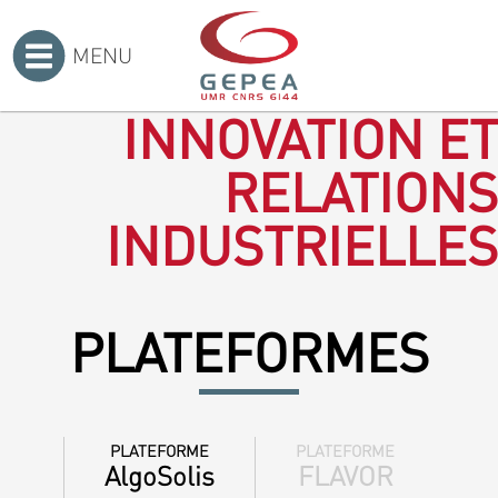
MENU
Accueil
>
INNOVATION ET
RELATIONS
INDUSTRIELLES
PLATEFORMES
PLATEFORME
PLATEFORME
AlgoSolis
FLAVOR