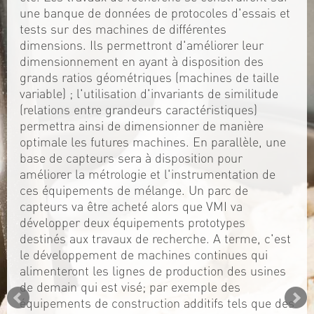
une banque de données de protocoles d'essais et
tests sur des machines de différentes
dimensions. Ils permettront d'améliorer leur
dimensionnement en ayant à disposition des
grands ratios géométriques (machines de taille
variable) ; l'utilisation d'invariants de similitude
(relations entre grandeurs caractéristiques)
permettra ainsi de dimensionner de manière
optimale les futures machines. En parallèle, une
base de capteurs sera à disposition pour
améliorer la métrologie et l'instrumentation de
ces équipements de mélange. Un parc de
capteurs va être acheté alors que VMI va
développer deux équipements prototypes
destinés aux travaux de recherche. A terme, c'est
le développement de machines continues qui
alimenteront les lignes de production des usines
de demain qui est visé; par exemple des
équipements de construction additifs tels que des