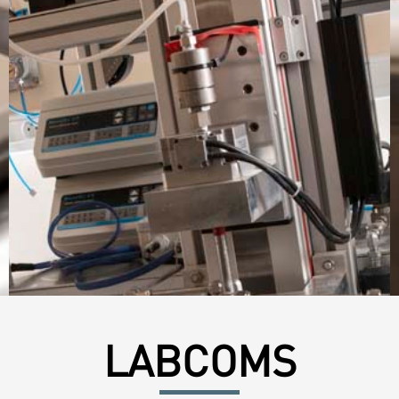
LABCOMS