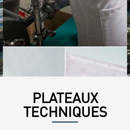
PLATEAUX
TECHNIQUES