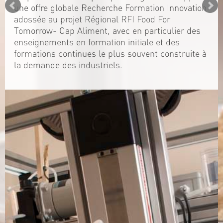
une offre globale Recherche Formation Innovation
adossée au projet Régional RFI Food For
Tomorrow- Cap Aliment, avec en particulier des
enseignements en formation initiale et des
formations continues le plus souvent construite à
la demande des industriels.