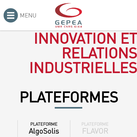
MENU
Accueil
>
INNOVATION ET
RELATIONS
INDUSTRIELLES
PLATEFORMES
PLATEFORME
PLATEFORME
AlgoSolis
FLAVOR