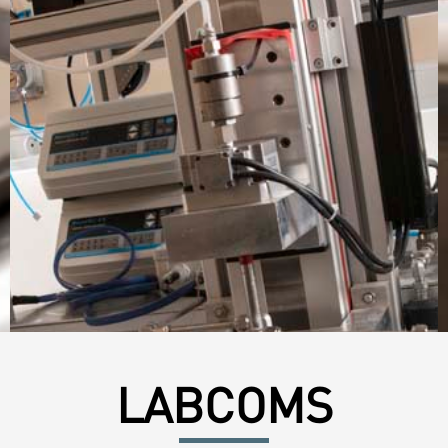
LABCOMS