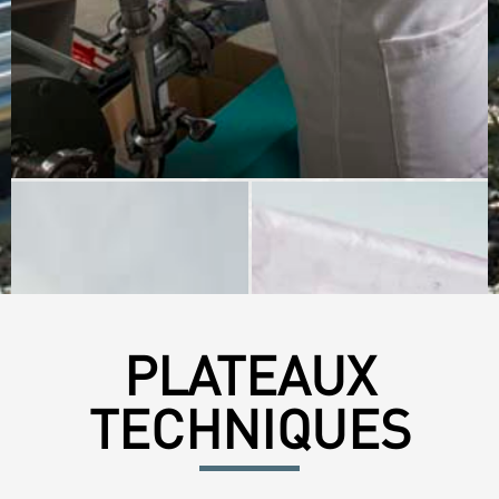
PLATEAUX
TECHNIQUES