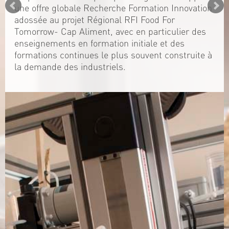
une offre globale Recherche Formation Innovation
adossée au projet Régional RFI Food For
Tomorrow- Cap Aliment, avec en particulier des
enseignements en formation initiale et des
formations continues le plus souvent construite à
la demande des industriels.