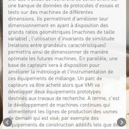
une banque de données de protocoles d'essais et
tests sur des machines de différentes
dimensions. Ils permettront d'améliorer leur
dimensionnement en ayant à disposition des
grands ratios géométriques (machines de taille
variable) ; l'utilisation d'invariants de similitude
(relations entre grandeurs caractéristiques)
permettra ainsi de dimensionner de manière
optimale les futures machines. En parallèle, une
base de capteurs sera à disposition pour
améliorer la métrologie et l'instrumentation de
ces équipements de mélange. Un parc de
capteurs va être acheté alors que VMI va
développer deux équipements prototypes
destinés aux travaux de recherche. A terme, c'est
le développement de machines continues qui
alimenteront les lignes de production des usines
de demain qui est visé; par exemple des
équipements de construction additifs tels que des