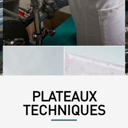
PLATEAUX
TECHNIQUES