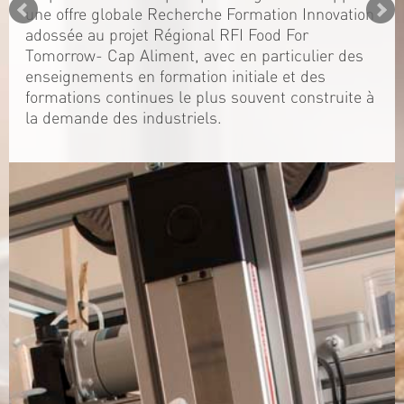
une offre globale Recherche Formation Innovation
adossée au projet Régional RFI Food For
Tomorrow- Cap Aliment, avec en particulier des
enseignements en formation initiale et des
formations continues le plus souvent construite à
la demande des industriels.