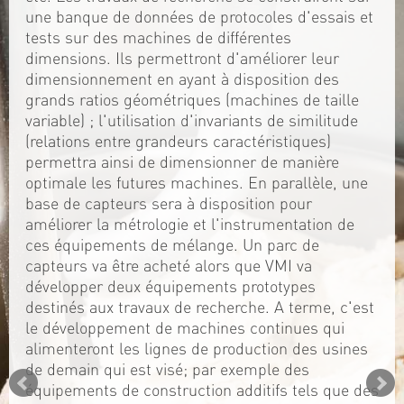
une banque de données de protocoles d'essais et
tests sur des machines de différentes
dimensions. Ils permettront d'améliorer leur
dimensionnement en ayant à disposition des
grands ratios géométriques (machines de taille
variable) ; l'utilisation d'invariants de similitude
(relations entre grandeurs caractéristiques)
permettra ainsi de dimensionner de manière
optimale les futures machines. En parallèle, une
base de capteurs sera à disposition pour
améliorer la métrologie et l'instrumentation de
ces équipements de mélange. Un parc de
capteurs va être acheté alors que VMI va
développer deux équipements prototypes
destinés aux travaux de recherche. A terme, c'est
le développement de machines continues qui
alimenteront les lignes de production des usines
de demain qui est visé; par exemple des
équipements de construction additifs tels que des