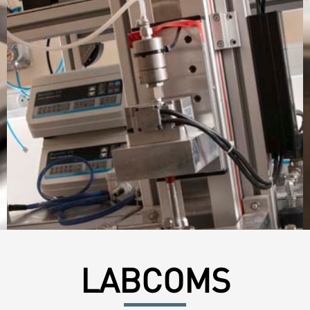
LABCOMS