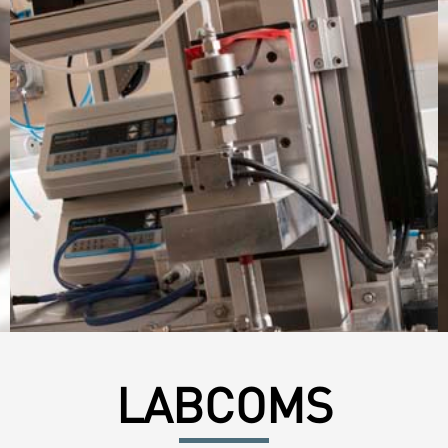
LABCOMS