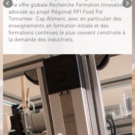
une offre globale Recherche Formation Innovation
adossée au projet Régional RFI Food For
Tomorrow- Cap Aliment, avec en particulier des
enseignements en formation initiale et des
formations continues le plus souvent construite à
la demande des industriels.