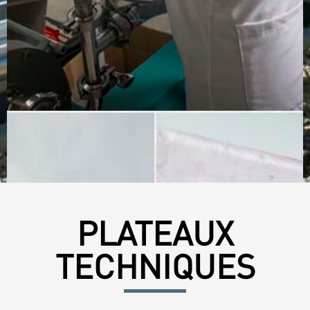
PLATEAUX
TECHNIQUES