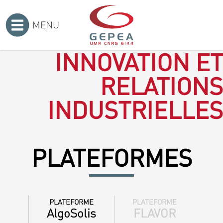
MENU
Accueil
>
INNOVATION ET
RELATIONS
INDUSTRIELLES
PLATEFORMES
PLATEFORME
PLATEFORME
AlgoSolis
FLAVOR