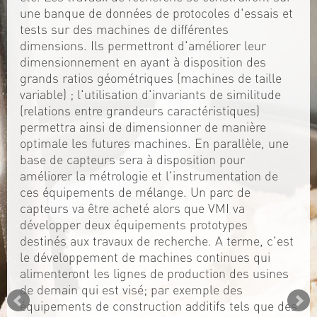
une banque de données de protocoles d'essais et
tests sur des machines de différentes
dimensions. Ils permettront d'améliorer leur
dimensionnement en ayant à disposition des
grands ratios géométriques (machines de taille
variable) ; l'utilisation d'invariants de similitude
(relations entre grandeurs caractéristiques)
permettra ainsi de dimensionner de manière
optimale les futures machines. En parallèle, une
base de capteurs sera à disposition pour
améliorer la métrologie et l'instrumentation de
ces équipements de mélange. Un parc de
capteurs va être acheté alors que VMI va
développer deux équipements prototypes
destinés aux travaux de recherche. A terme, c'est
le développement de machines continues qui
alimenteront les lignes de production des usines
de demain qui est visé; par exemple des
équipements de construction additifs tels que des