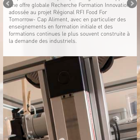
une offre globale Recherche Formation Innovation
adossée au projet Régional RFI Food For
Tomorrow- Cap Aliment, avec en particulier des
enseignements en formation initiale et des
formations continues le plus souvent construite à
la demande des industriels.