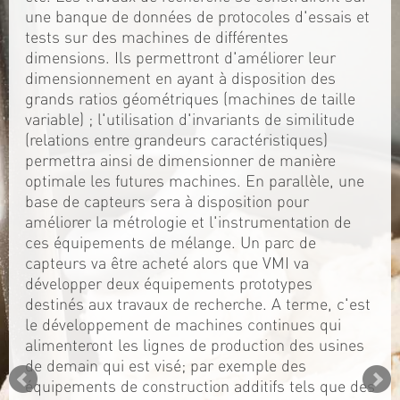
une banque de données de protocoles d'essais et
tests sur des machines de différentes
dimensions. Ils permettront d'améliorer leur
dimensionnement en ayant à disposition des
grands ratios géométriques (machines de taille
variable) ; l'utilisation d'invariants de similitude
(relations entre grandeurs caractéristiques)
permettra ainsi de dimensionner de manière
optimale les futures machines. En parallèle, une
base de capteurs sera à disposition pour
améliorer la métrologie et l'instrumentation de
ces équipements de mélange. Un parc de
capteurs va être acheté alors que VMI va
développer deux équipements prototypes
destinés aux travaux de recherche. A terme, c'est
le développement de machines continues qui
alimenteront les lignes de production des usines
de demain qui est visé; par exemple des
équipements de construction additifs tels que des