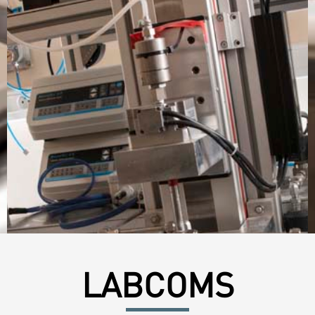
LABCOMS