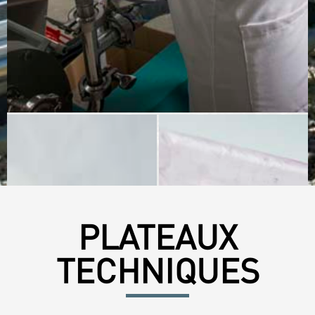
PLATEAUX
TECHNIQUES