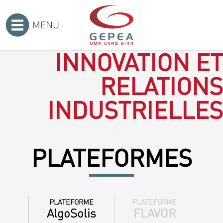
MENU
Accueil
>
INNOVATION ET
RELATIONS
INDUSTRIELLES
PLATEFORMES
PLATEFORME
PLATEFORME
AlgoSolis
FLAVOR