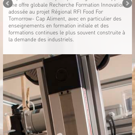
une offre globale Recherche Formation Innovation
adossée au projet Régional RFI Food For
Tomorrow- Cap Aliment, avec en particulier des
enseignements en formation initiale et des
formations continues le plus souvent construite à
la demande des industriels.