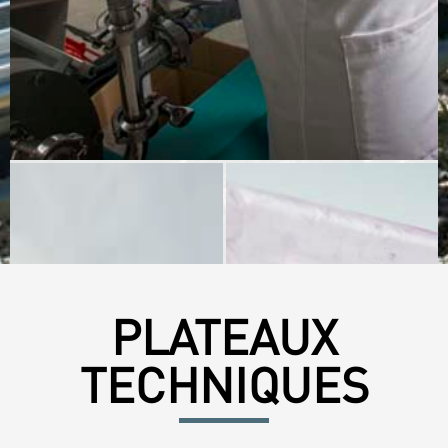
PLATEAUX
TECHNIQUES