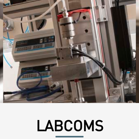
LABCOMS