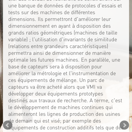
une banque de données de protocoles d'essais et
tests sur des machines de différentes
dimensions. Ils permettront d'améliorer leur
dimensionnement en ayant à disposition des
grands ratios géométriques (machines de taille
variable) ; l'utilisation d'invariants de similitude
(relations entre grandeurs caractéristiques)
permettra ainsi de dimensionner de manière
optimale les futures machines. En parallèle, une
base de capteurs sera à disposition pour
améliorer la métrologie et l'instrumentation de
ces équipements de mélange. Un parc de
capteurs va être acheté alors que VMI va
développer deux équipements prototypes
destinés aux travaux de recherche. A terme, c'est
le développement de machines continues qui
alimenteront les lignes de production des usines
de demain qui est visé; par exemple des
équipements de construction additifs tels que des