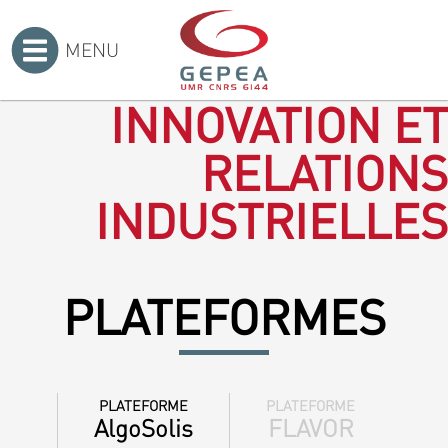
MENU
Accueil
>
INNOVATION ET
RELATIONS
INDUSTRIELLES
PLATEFORMES
PLATEFORME
PLATEFORME
AlgoSolis
FLAVOR