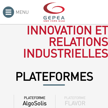
MENU
Accueil
>
INNOVATION ET
RELATIONS
INDUSTRIELLES
PLATEFORMES
PLATEFORME
PLATEFORME
AlgoSolis
FLAVOR