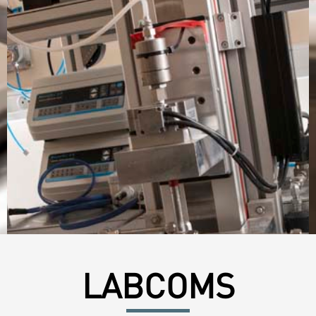
LABCOMS