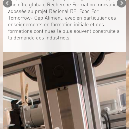
une offre globale Recherche Formation Innovation
adossée au projet Régional RFI Food For
Tomorrow- Cap Aliment, avec en particulier des
enseignements en formation initiale et des
formations continues le plus souvent construite à
la demande des industriels.