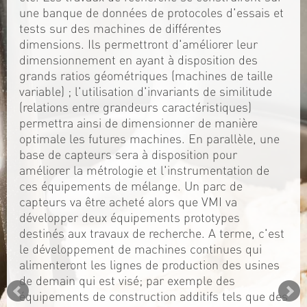
une banque de données de protocoles d'essais et
tests sur des machines de différentes
dimensions. Ils permettront d'améliorer leur
dimensionnement en ayant à disposition des
grands ratios géométriques (machines de taille
variable) ; l'utilisation d'invariants de similitude
(relations entre grandeurs caractéristiques)
permettra ainsi de dimensionner de manière
optimale les futures machines. En parallèle, une
base de capteurs sera à disposition pour
améliorer la métrologie et l'instrumentation de
ces équipements de mélange. Un parc de
capteurs va être acheté alors que VMI va
développer deux équipements prototypes
destinés aux travaux de recherche. A terme, c'est
le développement de machines continues qui
alimenteront les lignes de production des usines
de demain qui est visé; par exemple des
équipements de construction additifs tels que des