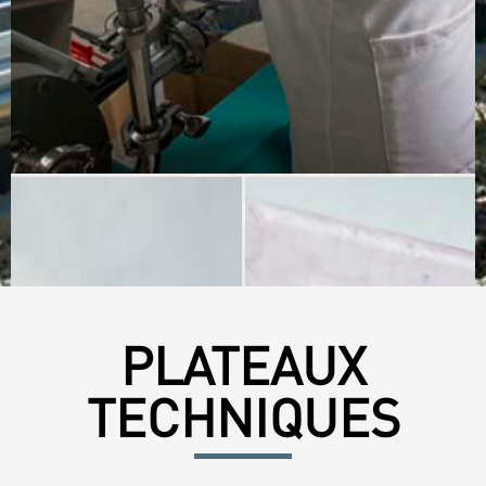
PLATEAUX
TECHNIQUES