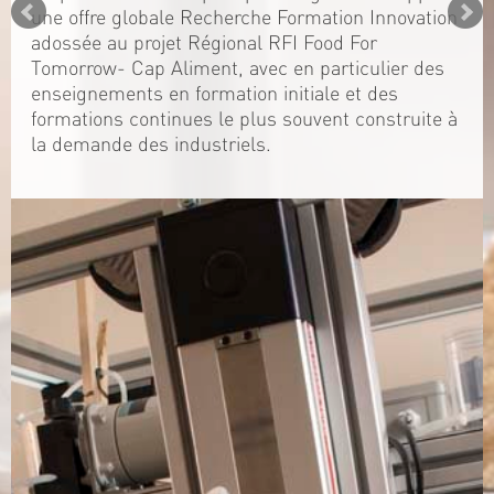
une offre globale Recherche Formation Innovation
adossée au projet Régional RFI Food For
Tomorrow- Cap Aliment, avec en particulier des
enseignements en formation initiale et des
formations continues le plus souvent construite à
la demande des industriels.