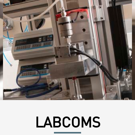
LABCOMS