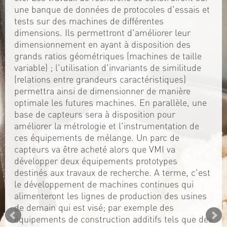
une banque de données de protocoles d'essais et
tests sur des machines de différentes
dimensions. Ils permettront d'améliorer leur
dimensionnement en ayant à disposition des
grands ratios géométriques (machines de taille
variable) ; l'utilisation d'invariants de similitude
(relations entre grandeurs caractéristiques)
permettra ainsi de dimensionner de manière
optimale les futures machines. En parallèle, une
base de capteurs sera à disposition pour
améliorer la métrologie et l'instrumentation de
ces équipements de mélange. Un parc de
capteurs va être acheté alors que VMI va
développer deux équipements prototypes
destinés aux travaux de recherche. A terme, c'est
le développement de machines continues qui
alimenteront les lignes de production des usines
de demain qui est visé; par exemple des
équipements de construction additifs tels que des