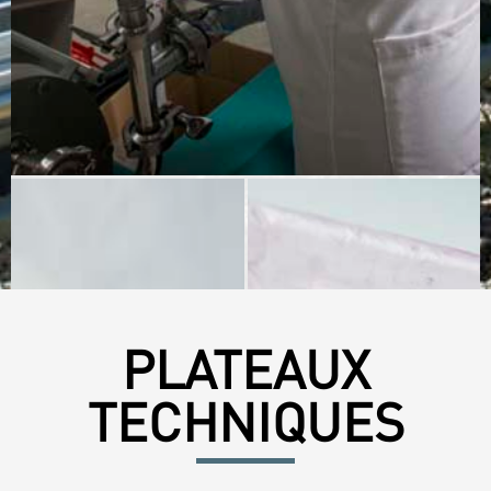
PLATEAUX
TECHNIQUES