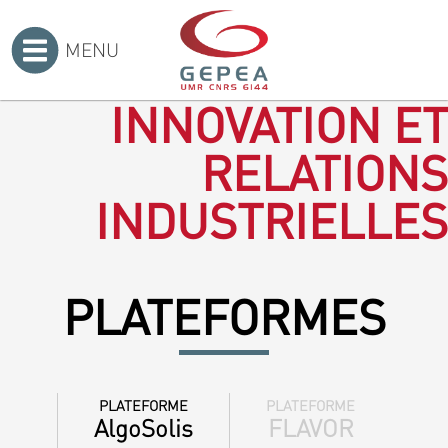
MENU
Accueil
>
INNOVATION ET
RELATIONS
INDUSTRIELLES
PLATEFORMES
PLATEFORME
PLATEFORME
AlgoSolis
FLAVOR