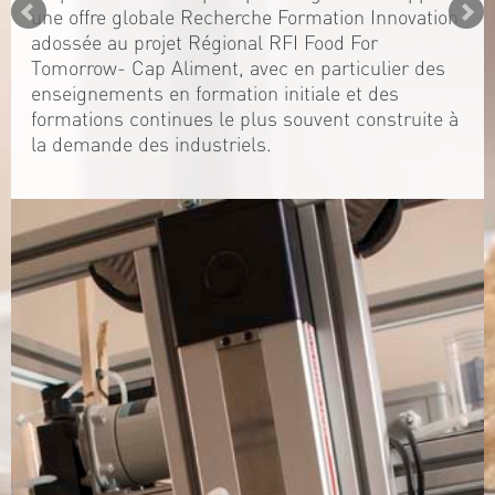
une offre globale Recherche Formation Innovation
adossée au projet Régional RFI Food For
Tomorrow- Cap Aliment, avec en particulier des
enseignements en formation initiale et des
formations continues le plus souvent construite à
la demande des industriels.