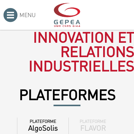
MENU
Accueil
>
INNOVATION ET
RELATIONS
INDUSTRIELLES
PLATEFORMES
PLATEFORME
PLATEFORME
AlgoSolis
FLAVOR