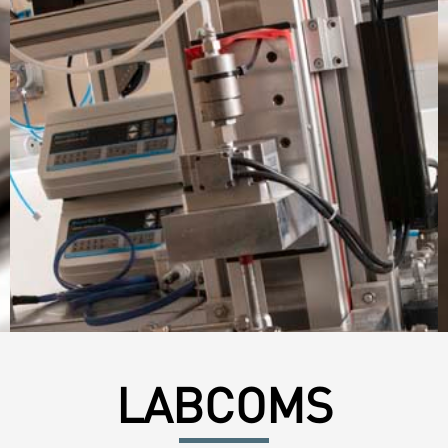
LABCOMS