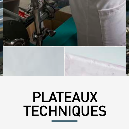
PLATEAUX
TECHNIQUES