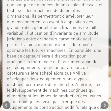
une banque de données de protocoles d'essais et
tests sur des machines de différentes
dimensions. Ils permettront d'améliorer leur
dimensionnement en ayant à disposition des
grands ratios géométriques (machines de taille
variable) ; l'utilisation d'invariants de similitude
(relations entre grandeurs caractéristiques)
permettra ainsi de dimensionner de manière
optimale les futures machines. En parallèle, une
base de capteurs sera à disposition pour
améliorer la métrologie et l'instrumentation de
ces équipements de mélange. Un parc de
capteurs va être acheté alors que VMI va
développer deux équipements prototypes
destinés aux travaux de recherche. A terme, c'est
le développement de machines continues qui
alimenteront les lignes de production des usines
de demain qui est visé; par exemple des
équipements de construction additifs tels que des