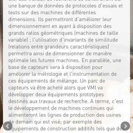
une banque de données de protocoles d'essais et
tests sur des machines de différentes
dimensions. Ils permettront d'améliorer leur
dimensionnement en ayant à disposition des
grands ratios géométriques (machines de taille
variable) ; l'utilisation d'invariants de similitude
(relations entre grandeurs caractéristiques)
permettra ainsi de dimensionner de manière
optimale les futures machines. En parallèle, une
base de capteurs sera à disposition pour
améliorer la métrologie et l'instrumentation de
ces équipements de mélange. Un parc de
capteurs va être acheté alors que VMI va
développer deux équipements prototypes
destinés aux travaux de recherche. A terme, c'est
le développement de machines continues qui
alimenteront les lignes de production des usines
de demain qui est visé; par exemple des
équipements de construction additifs tels que des