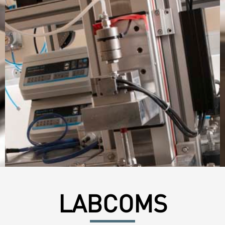
LABCOMS