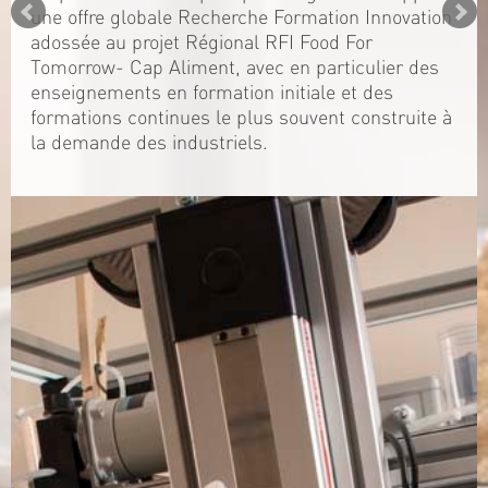
une offre globale Recherche Formation Innovation
adossée au projet Régional RFI Food For
Tomorrow- Cap Aliment, avec en particulier des
enseignements en formation initiale et des
formations continues le plus souvent construite à
la demande des industriels.