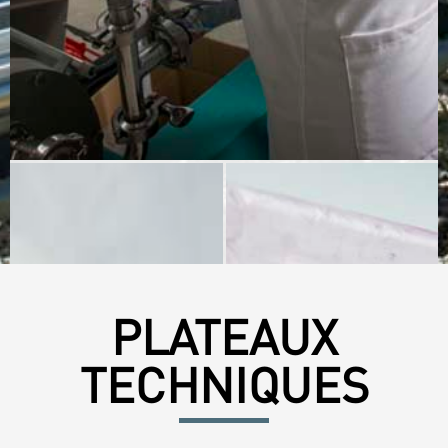
PLATEAUX
TECHNIQUES