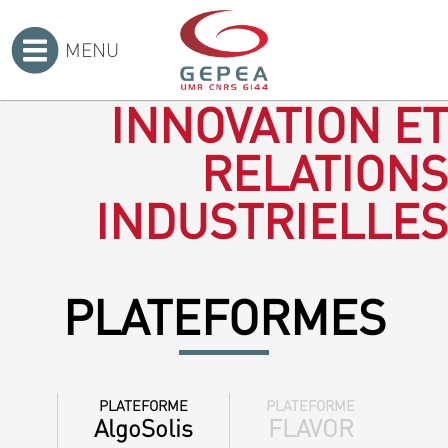
MENU
Accueil
>
INNOVATION ET
RELATIONS
INDUSTRIELLES
PLATEFORMES
PLATEFORME
PLATEFORME
AlgoSolis
FLAVOR