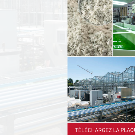
TÉLÉCHARGEZ LA PLAQ