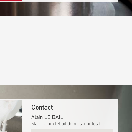
Contact
Alain LE BAIL
Mail :
alain.lebail@oniris-nantes.fr