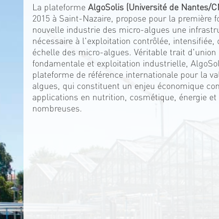
La plateforme
AlgoSolis (Université de Nantes/
2015 à Saint-Nazaire, propose pour la première f
nouvelle industrie des micro-algues une infrastr
nécessaire à l'exploitation contrôlée, intensifiée
échelle des micro-algues. Véritable trait d'union
fondamentale et exploitation industrielle, AlgoSo
plateforme de référence internationale pour la va
algues, qui constituent un enjeu économique con
applications en nutrition, cosmétique, énergie et
nombreuses.