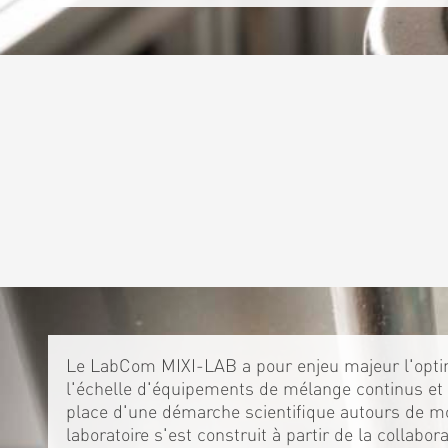
Le LabCom MIXI-LAB a pour enjeu majeur l'optim
l'échelle d'équipements de mélange continus et 
place d'une démarche scientifique autours de m
laboratoire s'est construit à partir de la collabo