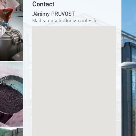
Contact
Jérémy PRUVOST
Mail :
algosolis@univ-nantes.fr