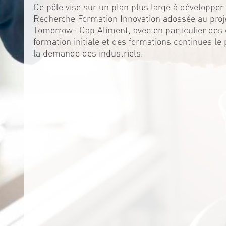
Ce pôle vise sur un plan plus large à développer 
Recherche Formation Innovation adossée au proj
Tomorrow- Cap Aliment, avec en particulier de
formation initiale et des formations continues le
la demande des industriels.