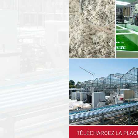
TÉLÉCHARGEZ LA PLAQ