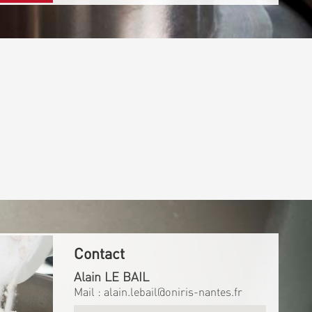
Contact
Alain LE BAIL
Mail :
alain.lebail@oniris-nantes.fr