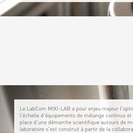
Le LabCom MIXI-LAB a pour enjeu majeur l'optim
l'échelle d'équipements de mélange continus et 
place d'une démarche scientifique autours de m
laboratoire s'est construit à partir de la collabo