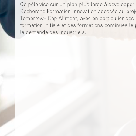
Ce pôle vise sur un plan plus large à développer 
Recherche Formation Innovation adossée au proj
Tomorrow- Cap Aliment, avec en particulier de
formation initiale et des formations continues le
la demande des industriels.