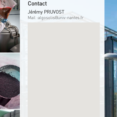
Contact
Jérémy PRUVOST
Mail :
algosolis@univ-nantes.fr