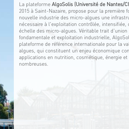
La plateforme
AlgoSolis (Université de Nantes/
2015 à Saint-Nazaire, propose pour la première f
nouvelle industrie des micro-algues une infrastr
nécessaire à l'exploitation contrôlée, intensifiée
échelle des micro-algues. Véritable trait d'union
fondamentale et exploitation industrielle, AlgoSo
plateforme de référence internationale pour la va
algues, qui constituent un enjeu économique con
applications en nutrition, cosmétique, énergie et
nombreuses.