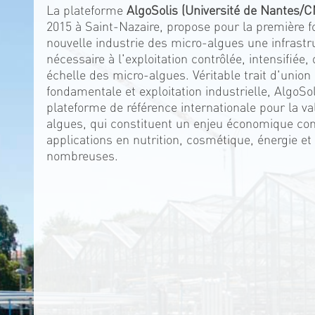
La plateforme
AlgoSolis (Université de Nantes/
2015 à Saint-Nazaire, propose pour la première f
nouvelle industrie des micro-algues une infrastr
nécessaire à l'exploitation contrôlée, intensifiée
échelle des micro-algues. Véritable trait d'union
fondamentale et exploitation industrielle, AlgoSo
plateforme de référence internationale pour la va
algues, qui constituent un enjeu économique con
applications en nutrition, cosmétique, énergie et
nombreuses.