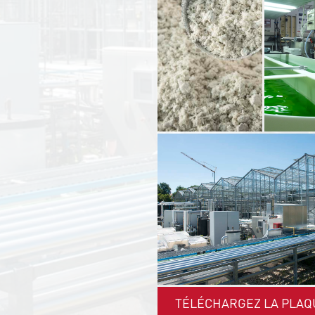
TÉLÉCHARGEZ LA PLAQ