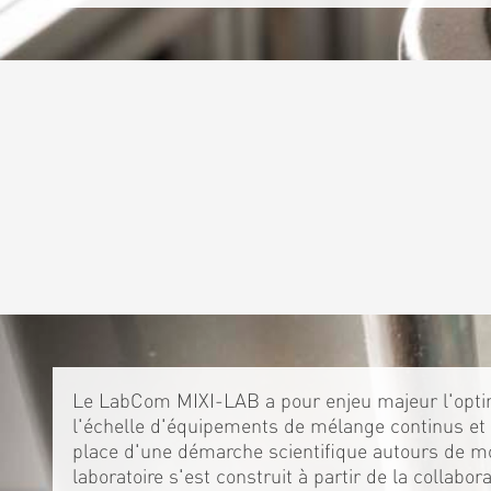
Le LabCom MIXI-LAB a pour enjeu majeur l'optim
l'échelle d'équipements de mélange continus et 
place d'une démarche scientifique autours de m
laboratoire s'est construit à partir de la collabo