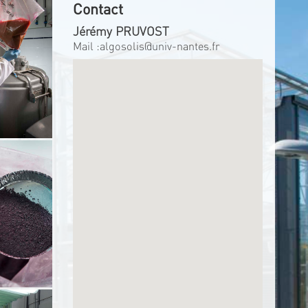
Contact
Jérémy PRUVOST
Mail :
algosolis@univ-nantes.fr