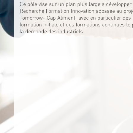
Ce pôle vise sur un plan plus large à développer 
Recherche Formation Innovation adossée au proj
Tomorrow- Cap Aliment, avec en particulier de
formation initiale et des formations continues le
la demande des industriels.