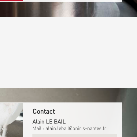
Contact
Alain LE BAIL
Mail :
alain.lebail@oniris-nantes.fr