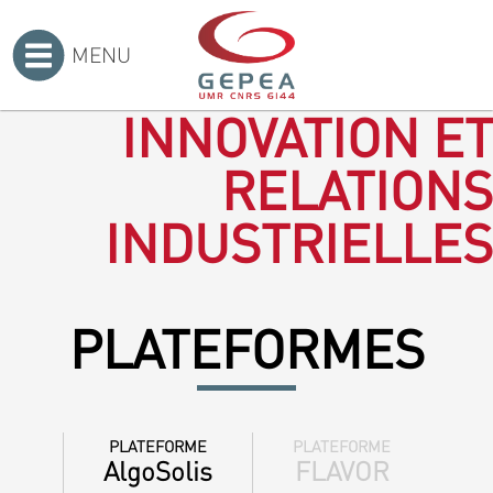
MENU
Accueil
>
INNOVATION ET
RELATIONS
INDUSTRIELLES
PLATEFORMES
PLATEFORME
PLATEFORME
AlgoSolis
FLAVOR