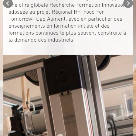
une offre globale Recherche Formation Innovation
adossée au projet Régional RFI Food For
Tomorrow- Cap Aliment, avec en particulier des
enseignements en formation initiale et des
formations continues le plus souvent construite à
la demande des industriels.