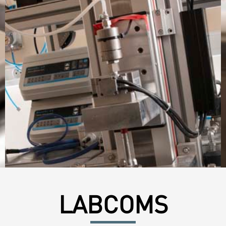
LABCOMS