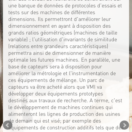
une banque de données de protocoles d'essais et
tests sur des machines de différentes
dimensions. Ils permettront d'améliorer leur
dimensionnement en ayant à disposition des
grands ratios géométriques (machines de taille
variable) ; l'utilisation d'invariants de similitude
(relations entre grandeurs caractéristiques)
permettra ainsi de dimensionner de manière
optimale les futures machines. En parallèle, une
base de capteurs sera à disposition pour
améliorer la métrologie et l'instrumentation de
ces équipements de mélange. Un parc de
capteurs va être acheté alors que VMI va
développer deux équipements prototypes
destinés aux travaux de recherche. A terme, c'est
le développement de machines continues qui
alimenteront les lignes de production des usines
de demain qui est visé; par exemple des
équipements de construction additifs tels que des