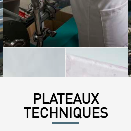
PLATEAUX
TECHNIQUES